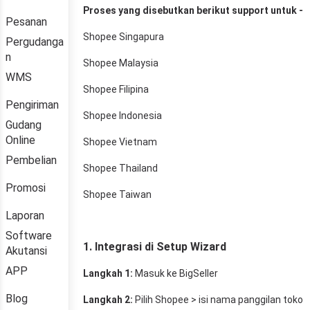
Pesanan
Pergudanga
n
WMS
Pengiriman
Gudang
Online
Pembelian
Promosi
Laporan
Software
Akutansi
APP
Blog