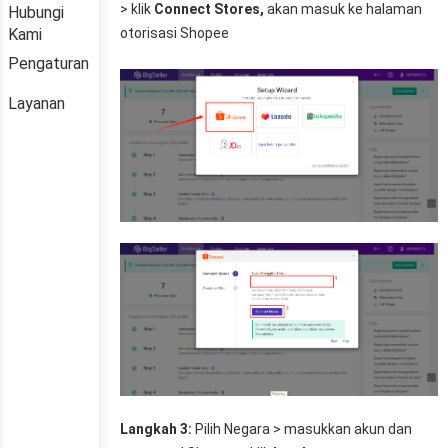
Hubungi
Kami
Pengaturan
Layanan