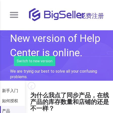
免费注册
New version of Help
Center is online.
Switch to new version
We are trying our best to solve all your confusing
problems.
新手入门
为什么我点了同步产品，在线
如何授权
产品的库存数量和店铺的还是
不一样？
产品