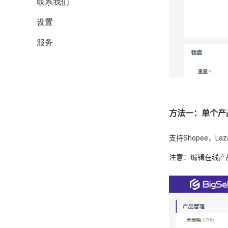
联系我们
设置
服务