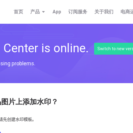
首页
产品
App
订阅服务
关于我们
电商
Center is online.
Switch to new ver
fusing problems.
品图片上添加水印？