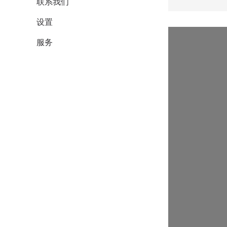
联系我们
设置
服务