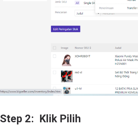
Step 2: Klik Pilih