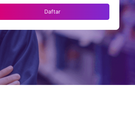
Daftar