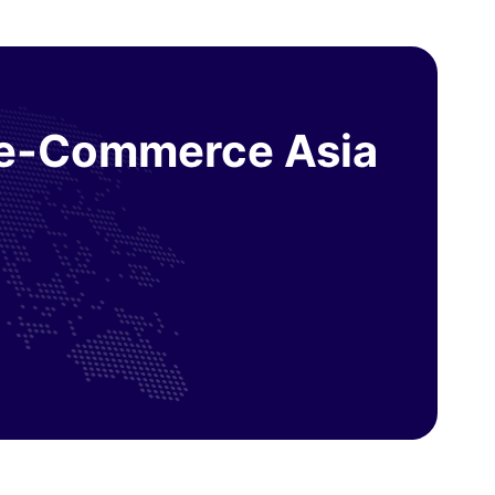
 e-Commerce Asia