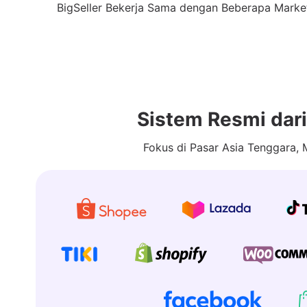
BigSeller Bekerja Sama dengan Beberapa Marke
Sistem Resmi dar
Fokus di Pasar Asia Tenggara,