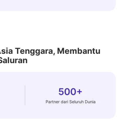
Asia Tenggara, Membantu
Saluran
500+
Partner dari Seluruh Dunia