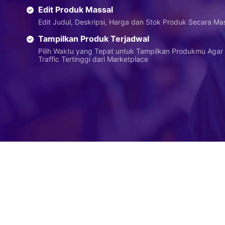
Edit Produk Massal
Edit Judul, Deskripsi, Harga dan Stok Produk Secara Ma
Tampilkan Produk Terjadwal
Pilih Waktu yang Tepat untuk Tampilkan Produkmu Aga
Traffic Tertinggi dari Marketplace