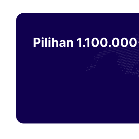
Pilihan
1.100.000