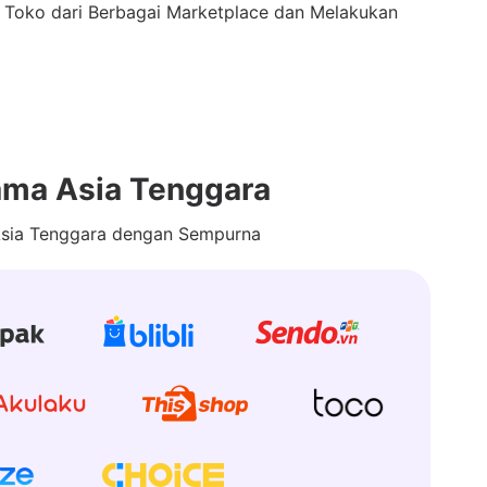
 Toko dari Berbagai Marketplace dan Melakukan
ama Asia Tenggara
 Asia Tenggara dengan Sempurna