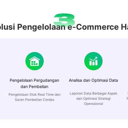
olusi Pengelolaan e-Commerce H
Pengelolaan Pergudangan
Analisa dan Optimasi Data
dan Pembelian
Laporan Data Berbagai Aspek
Pengelolaan Stok Real Time dan
dan Optimasi Strategi
Saran Pembelian Cerdas
Operasional