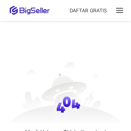
DAFTAR GRATIS