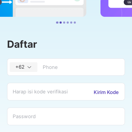
Daftar
+62
Kirim Kode