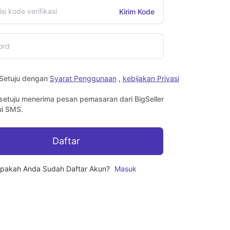
Kirim Kode
Setuju dengan
Syarat Penggunaan
,
kebijakan Privasi
setuju menerima pesan pemasaran dari BigSeller
ui SMS.
Daftar
pakah Anda Sudah Daftar Akun?
Masuk