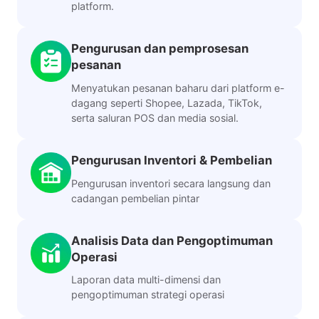
platform.
Pengurusan dan pemprosesan
pesanan
Menyatukan pesanan baharu dari platform e-
dagang seperti Shopee, Lazada, TikTok,
serta saluran POS dan media sosial.
Pengurusan Inventori & Pembelian
Pengurusan inventori secara langsung dan
cadangan pembelian pintar
Analisis Data dan Pengoptimuman
Operasi
Laporan data multi-dimensi dan
pengoptimuman strategi operasi