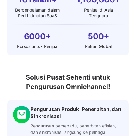
Berpengalaman dalam
Penjual di Asia
Perkhidmatan SaaS
Tenggara
6000+
500+
Kursus untuk Penjual
Rakan Global
Solusi Pusat Sehenti untuk
Pengurusan Omnichannel!
Pengurusan Produk, Penerbitan, dan
Sinkronisasi
Pengurusan bersepadu, penerbitan efisien,
dan sinkronisasi langsung ke pelbagai