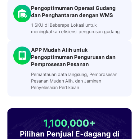
Pengoptimuman Operasi Gudang
dan Penghantaran dengan WMS
1 SKU di Beberapa Lokasi untuk
meningkatkan efisiensi pengurusan gudang
APP Mudah Alih untuk
Pengoptimuman Pengurusan dan
Pemprosesan Pesanan
Pemantauan data langsung, Pemprosesan
Pesanan Mudah Alih, dan Jaminan
Penyelesaian Pertikaian
1,100,000+
Pilihan Penjual E-dagang di