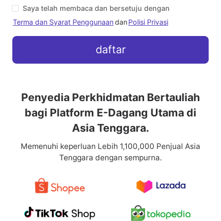
Saya telah membaca dan bersetuju dengan
Terma dan Syarat Penggunaan
dan
Polisi Privasi
daftar
Penyedia Perkhidmatan Bertauliah
bagi Platform E-Dagang Utama di
Asia Tenggara.
Memenuhi keperluan Lebih 1,100,000 Penjual Asia
Tenggara dengan sempurna.