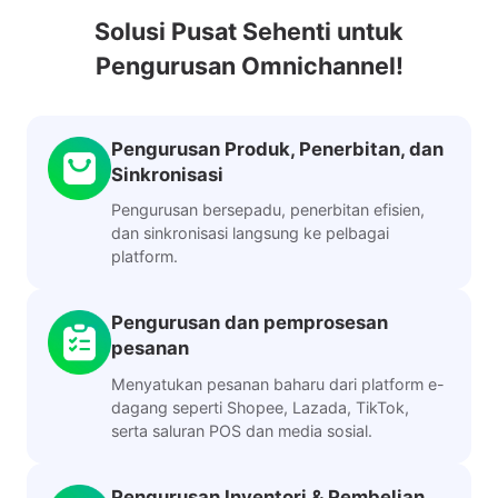
Solusi Pusat Sehenti untuk
Pengurusan Omnichannel!
Pengurusan Produk, Penerbitan, dan
Sinkronisasi
Pengurusan bersepadu, penerbitan efisien,
dan sinkronisasi langsung ke pelbagai
platform.
Pengurusan dan pemprosesan
pesanan
Menyatukan pesanan baharu dari platform e-
dagang seperti Shopee, Lazada, TikTok,
serta saluran POS dan media sosial.
Pengurusan Inventori & Pembelian