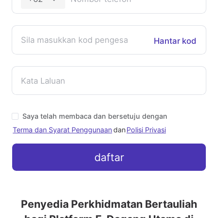
Hantar kod
Saya telah membaca dan bersetuju dengan
Terma dan Syarat Penggunaan
dan
Polisi Privasi
daftar
Penyedia Perkhidmatan Bertauliah