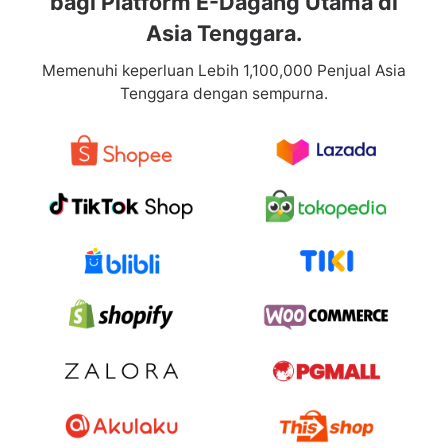
bagi Platform E-Dagang Utama di
Asia Tenggara.
Memenuhi keperluan Lebih 1,100,000 Penjual Asia
Tenggara dengan sempurna.