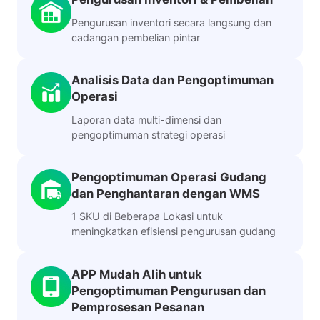
Pengurusan inventori secara langsung dan
cadangan pembelian pintar
Analisis Data dan Pengoptimuman
Operasi
Laporan data multi-dimensi dan
pengoptimuman strategi operasi
Pengoptimuman Operasi Gudang
dan Penghantaran dengan WMS
1 SKU di Beberapa Lokasi untuk
meningkatkan efisiensi pengurusan gudang
APP Mudah Alih untuk
Pengoptimuman Pengurusan dan
Pemprosesan Pesanan