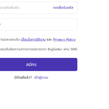
กดเพื่อรับรหัส
อ่านและยอมรับ
เงื่อนไขการใช้งาน
และ
Privacy Policy
นยอมรับข้อความทางการตลาดจาก BigSeller ผ่าน SMS
สมัคร
มีบัญชีแล้ว?
เข้าสู่ระบบ