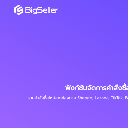
ฟังก์ชันจัดการคำสั่งซื้
รวมคำสั่งซื้อใหม่จากช่องทาง Shopee, Lazada, TikTok, 