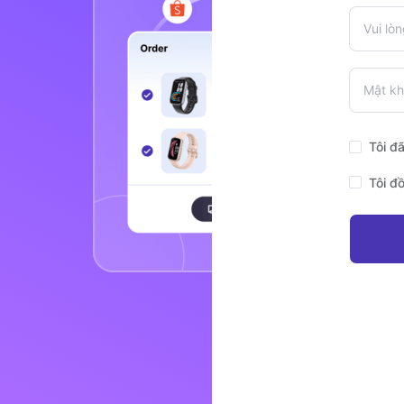
Tôi đ
Tôi đồ