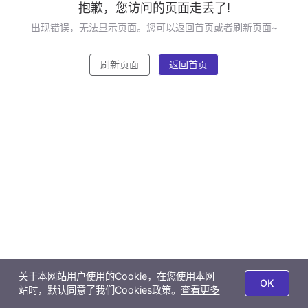
抱歉，您访问的页面走丢了!
出现错误，无法显示页面。您可以返回首页或者刷新页面~
刷新页面
返回首页
关于本网站用户使用的Cookie，在您使用本网
OK
站时，默认同意了我们Cookies政策。
查看更多