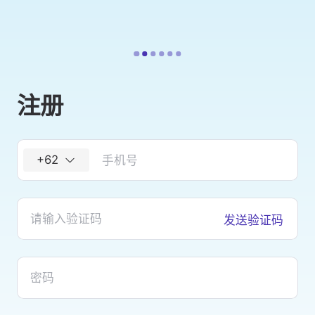
注册
+62
发送验证码