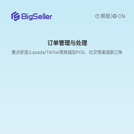
|
帮助
CN
订单管理与处理
聚合虾皮/Lazada/TikTok等商城及POS、社交等渠道新订单