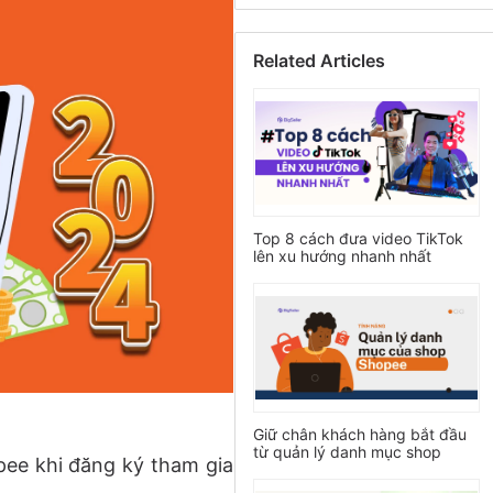
Related Articles
Top 8 cách đưa video TikTok
lên xu hướng nhanh nhất
Giữ chân khách hàng bắt đầu
từ quản lý danh mục shop
pee khi đăng ký tham gia