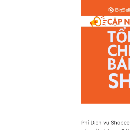
Phí Dịch vụ Shopee