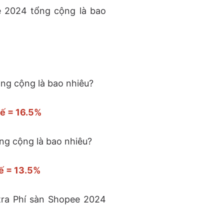
e 2024 tổng cộng là bao
ng cộng là bao nhiêu?
uế = 16.5%
ng cộng là bao nhiêu?
ế = 13.5%
tra
Phí sàn Shopee 2024