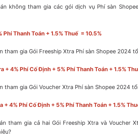
án không tham gia các gói dịch vụ
Phí sàn Shope
% Phí Thanh Toán + 1.5% Thuế = 10.5%
n tham gia Gói Freeship Xtra
Phí sàn Shopee 2024 tổ
ra + 4% Phí Cố Định + 5% Phí Thanh Toán + 1.5% Th
n tham gia Gói Voucher Xtra
Phí sàn Shopee 2024 tổ
a + 4% Phí Cố Định + 5% Phí Thanh Toán + 1.5% Thu
n tham gia cả hai Gói Freeship Xtra và Voucher X
hiêu?