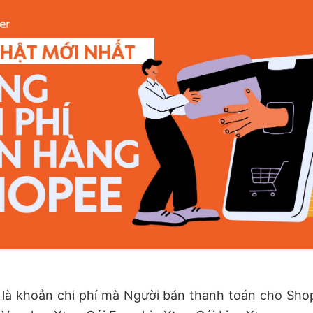
 là khoản chi phí mà Người bán thanh toán cho Sho