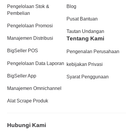
Pengelolaan Stok &
Blog
Pembelian
Pusat Bantuan
Pengelolaan Promosi
Tautan Undangan
Tentang Kami
Manajemen Distribusi
BigSeller POS
Pengenalan Perusahaan
Pengelolaan Data Laporan
kebijakan Privasi
BigSeller App
Syarat Penggunaan
Manajemen Omnichannel
Alat Scrape Produk
Hubungi Kami