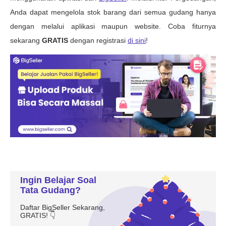
Ingin Belajar Soal
Tata Gudang?
Daftar BigSeller Sekarang,
GRATIS! 👇