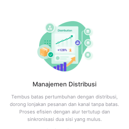
Manajemen Distribusi
Tembus batas pertumbuhan dengan distribusi,
dorong lonjakan pesanan dan kanal tanpa batas.
Proses efisien dengan alur tertutup dan
sinkronisasi dua sisi yang mulus.