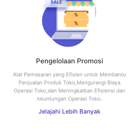
Pengelolaan Promosi
Alat Pemasaran yang Efisien untuk Membantu
Penjualan Produk Toko,Mengurangi Biaya
Operasi Toko,dan Meningkatkan Efisiensi dan
keuntungan Operasi Toko.
Jelajahi Lebih Banyak