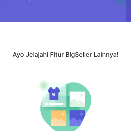
Ayo Jelajahi Fitur BigSeller Lainnya!