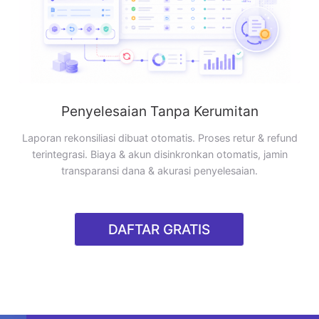
Penyelesaian Tanpa Kerumitan
Laporan rekonsiliasi dibuat otomatis. Proses retur & refund
terintegrasi. Biaya & akun disinkronkan otomatis, jamin
transparansi dana & akurasi penyelesaian.
DAFTAR GRATIS