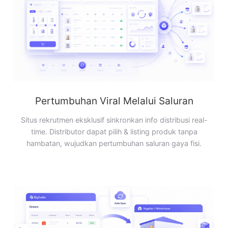
Pertumbuhan Viral Melalui Saluran
Situs rekrutmen eksklusif sinkronkan info distribusi real-
time. Distributor dapat pilih & listing produk tanpa
hambatan, wujudkan pertumbuhan saluran gaya fisi.