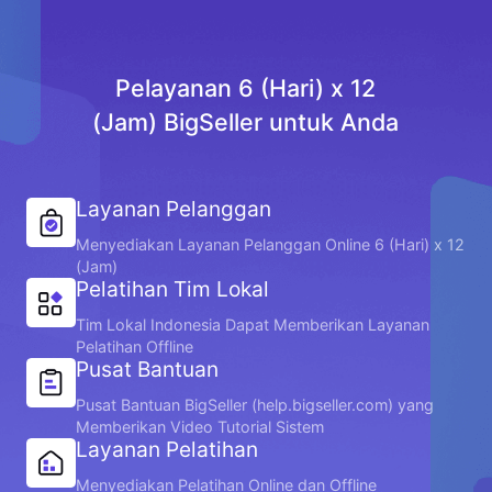
Pelayanan 6 (Hari) x 12
(Jam) BigSeller untuk Anda
Layanan Pelanggan
Menyediakan Layanan Pelanggan Online 6 (Hari) x 12
(Jam)
Pelatihan Tim Lokal
Tim Lokal Indonesia Dapat Memberikan Layanan
Pelatihan Offline
Pusat Bantuan
Pusat Bantuan BigSeller (help.bigseller.com) yang
Memberikan Video Tutorial Sistem
Layanan Pelatihan
Menyediakan Pelatihan Online dan Offline