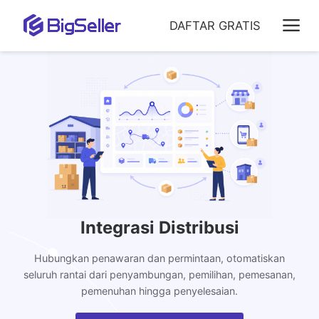
DAFTAR GRATIS
Integrasi Distribusi
Hubungkan penawaran dan permintaan, otomatiskan
seluruh rantai dari penyambungan, pemilihan, pemesanan,
pemenuhan hingga penyelesaian.