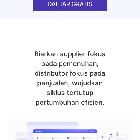
DAFTAR GRATIS
Biarkan supplier fokus
pada pemenuhan,
distributor fokus pada
penjualan, wujudkan
siklus tertutup
pertumbuhan efisien.