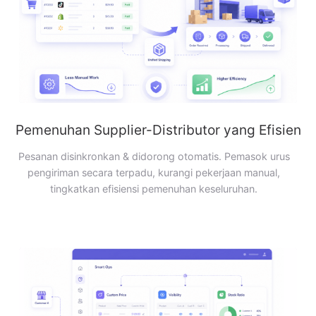
Pemenuhan Supplier-Distributor yang Efisien
Pesanan disinkronkan & didorong otomatis. Pemasok urus
pengiriman secara terpadu, kurangi pekerjaan manual,
tingkatkan efisiensi pemenuhan keseluruhan.