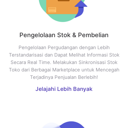
Pengelolaan Stok & Pembelian
Pengelolaan Pergudangan dengan Lebih
Terstandarisasi dan Dapat Melihat Informasi Stok
Secara Real Time. Melakukan Sinkronisasi Stok
Toko dari Berbagai Marketplace untuk Mencegah
Terjadinya Penjualan Berlebih!
Jelajahi Lebih Banyak