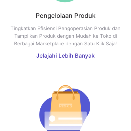
Pengelolaan Produk
Tingkatkan Efisiensi Pengoperasian Produk dan
Tampilkan Produk dengan Mudah ke Toko di
Berbagai Marketplace dengan Satu Klik Saja!
Jelajahi Lebih Banyak