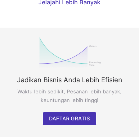
Jelajahi Lebih Banyak
Jadikan Bisnis Anda Lebih Efisien
Waktu lebih sedikit, Pesanan lebih banyak,
keuntungan lebih tinggi
DAFTAR GRATIS