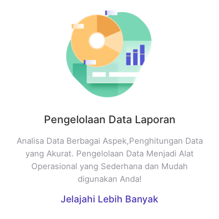
Pengelolaan Data Laporan
Analisa Data Berbagai Aspek,Penghitungan Data
yang Akurat. Pengelolaan Data Menjadi Alat
Operasional yang Sederhana dan Mudah
digunakan Anda!
Jelajahi Lebih Banyak