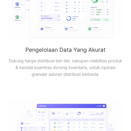
Pengelolaan Data Yang Akurat
Dukung harga distribusi ber-tier, cakupan visibilitas produk
& kendali kuantitas dorong inventaris, untuk operasi
granular saluran distribusi berbeda.