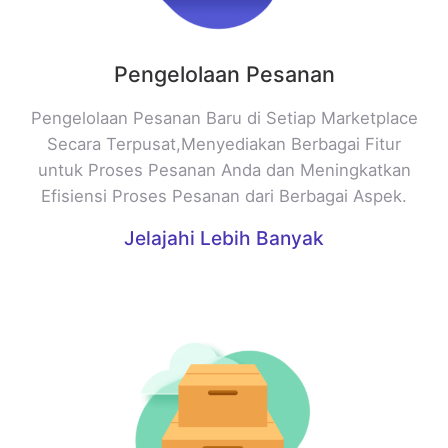
Pengelolaan Pesanan
Pengelolaan Pesanan Baru di Setiap Marketplace
Secara Terpusat,Menyediakan Berbagai Fitur
untuk Proses Pesanan Anda dan Meningkatkan
Efisiensi Proses Pesanan dari Berbagai Aspek.
Jelajahi Lebih Banyak