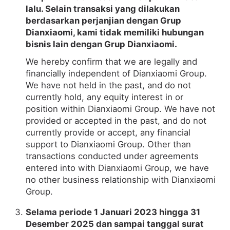
lalu. Selain transaksi yang dilakukan
berdasarkan perjanjian dengan Grup
Dianxiaomi, kami tidak memiliki hubungan
bisnis lain dengan Grup Dianxiaomi.
We hereby confirm that we are legally and
financially independent of Dianxiaomi Group.
We have not held in the past, and do not
currently hold, any equity interest in or
position within Dianxiaomi Group. We have not
provided or accepted in the past, and do not
currently provide or accept, any financial
support to Dianxiaomi Group. Other than
transactions conducted under agreements
entered into with Dianxiaomi Group, we have
no other business relationship with Dianxiaomi
Group.
Selama periode 1 Januari 2023 hingga 31
Desember 2025 dan sampai tanggal surat