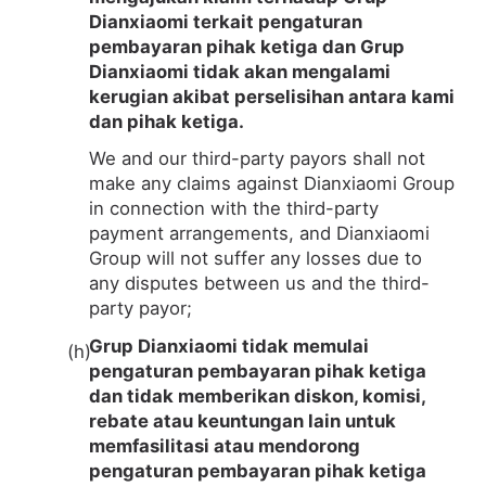
Dianxiaomi terkait pengaturan
pembayaran pihak ketiga dan Grup
Dianxiaomi tidak akan mengalami
kerugian akibat perselisihan antara kami
dan pihak ketiga.
We and our third-party payors shall not
make any claims against Dianxiaomi Group
in connection with the third-party
payment arrangements, and Dianxiaomi
Group will not suffer any losses due to
any disputes between us and the third-
party payor;
Grup Dianxiaomi tidak memulai
pengaturan pembayaran pihak ketiga
dan tidak memberikan diskon, komisi,
rebate atau keuntungan lain untuk
memfasilitasi atau mendorong
pengaturan pembayaran pihak ketiga