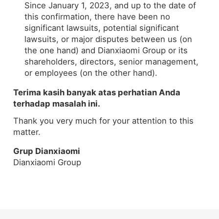
Since January 1, 2023, and up to the date of
this confirmation, there have been no
significant lawsuits, potential significant
lawsuits, or major disputes between us (on
the one hand) and Dianxiaomi Group or its
shareholders, directors, senior management,
or employees (on the other hand).
Terima kasih banyak atas perhatian Anda
terhadap masalah ini.
Thank you very much for your attention to this
matter.
Grup Dianxiaomi
Dianxiaomi Group