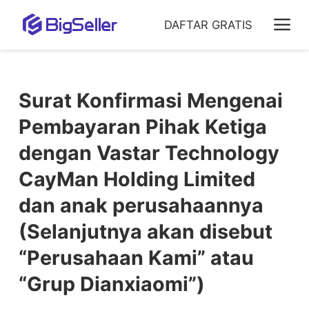
DAFTAR GRATIS
Surat Konfirmasi Mengenai
Pembayaran Pihak Ketiga
dengan Vastar Technology
CayMan Holding Limited
dan anak perusahaannya
(Selanjutnya akan disebut
“Perusahaan Kami” atau
“Grup Dianxiaomi”)