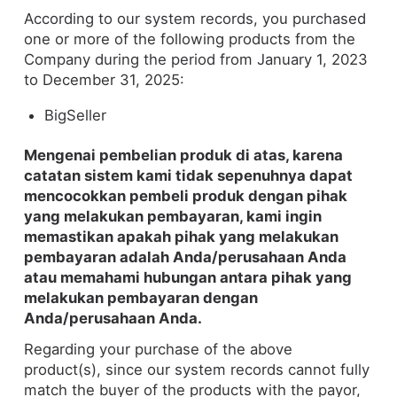
According to our system records, you purchased
one or more of the following products from the
Company during the period from January 1, 2023
to December 31, 2025:
BigSeller
Mengenai pembelian produk di atas, karena
catatan sistem kami tidak sepenuhnya dapat
mencocokkan pembeli produk dengan pihak
yang melakukan pembayaran, kami ingin
memastikan apakah pihak yang melakukan
pembayaran adalah Anda/perusahaan Anda
atau memahami hubungan antara pihak yang
melakukan pembayaran dengan
Anda/perusahaan Anda.
Regarding your purchase of the above
product(s), since our system records cannot fully
match the buyer of the products with the payor,