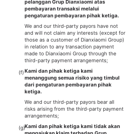
pelanggan Grup Dianxiaomi atas
pembayaran transaksi melalui
pengaturan pembayaran pihak ketiga.
We and our third-party payors have not
and will not claim any interests (except for
those as a customer of Dianxiaomi Group)
in relation to any transaction payment
made to Dianxiaomi Group through the
third-party payment arrangements;
Kami dan pihak ketiga kami
menanggung semua risiko yang timbul
dari pengaturan pembayaran pihak
ketiga.
We and our third-party payors bear all
risks arising from the third-party payment
arrangements;
Kami dan pihak ketiga kami tidak akan
mengajukan klaim terhadap Grup