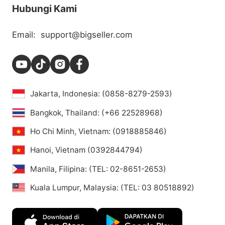
Hubungi Kami
Email:
support@bigseller.com
Jakarta, Indonesia: (0858-8279-2593)
Bangkok, Thailand: (+66 22528968)
Ho Chi Minh, Vietnam: (0918885846)
Hanoi, Vietnam (0392844794)
Manila, Filipina: (TEL: 02-8651-2653)
Kuala Lumpur, Malaysia: (TEL: 03 80518892)