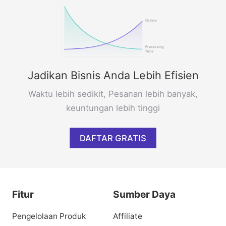
Jadikan Bisnis Anda Lebih Efisien
Waktu lebih sedikit, Pesanan lebih banyak,
keuntungan lebih tinggi
DAFTAR GRATIS
Fitur
Sumber Daya
Pengelolaan Produk
Affiliate