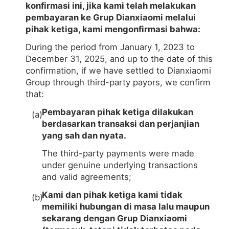
konfirmasi ini, jika kami telah melakukan
pembayaran ke Grup Dianxiaomi melalui
pihak ketiga, kami mengonfirmasi bahwa:
During the period from January 1, 2023 to
December 31, 2025, and up to the date of this
confirmation, if we have settled to Dianxiaomi
Group through third-party payors, we confirm
that:
Pembayaran pihak ketiga dilakukan
berdasarkan transaksi dan perjanjian
yang sah dan nyata.
The third-party payments were made
under genuine underlying transactions
and valid agreements;
Kami dan pihak ketiga kami tidak
memiliki hubungan di masa lalu maupun
sekarang dengan Grup Dianxiaomi