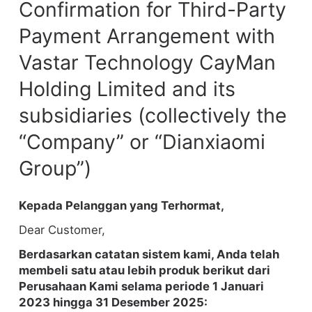
Confirmation for Third-Party
Payment Arrangement with
Vastar Technology CayMan
Holding Limited and its
subsidiaries (collectively the
“Company” or “Dianxiaomi
Group”)
Kepada Pelanggan yang Terhormat,
Dear Customer,
Berdasarkan catatan sistem kami, Anda telah
membeli satu atau lebih produk berikut dari
Perusahaan Kami selama periode 1 Januari
2023 hingga 31 Desember 2025: