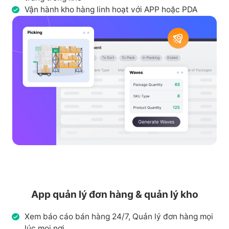
Vận hành kho hàng linh hoạt với APP hoặc PDA
App quản lý đơn hàng & quản lý kho
Xem báo cáo bán hàng 24/7, Quản lý đơn hàng mọi
lúc mọi nơi