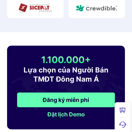
1.100.000+
Lựa chọn của Người Bán
TMĐT Đông Nam Á
Đăng ký miễn phí
Đặt lịch Demo