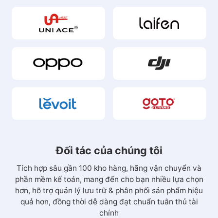
Đối tác của chúng tôi
Tích hợp sâu gần 100 kho hàng, hãng vận chuyển và
phần mềm kế toán, mang đến cho bạn nhiều lựa chọn
hơn, hỗ trợ quản lý lưu trữ & phân phối sản phẩm hiệu
quả hơn, đồng thời dễ dàng đạt chuẩn tuân thủ tài
chính