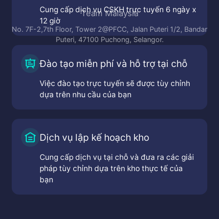
Cung cấp dịch vụ CSKH trực tuyến 6 ngày x
Team Malaysia
12 giờ
No. 7F-2,7th Floor, Tower 2@PFCC, Jalan Puteri 1/2, Bandar
Puteri, 47100 Puchong, Selangor.
Đào tạo miễn phí và hỗ trợ tại chỗ
Việc đào tạo trực tuyến sẽ được tùy chỉnh
dựa trên nhu cầu của bạn
Dịch vụ lập kế hoạch kho
Cung cấp dịch vụ tại chỗ và đưa ra các giải
pháp tùy chỉnh dựa trên kho thực tế của
bạn