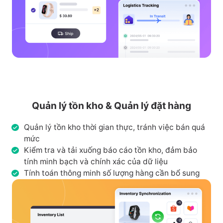
Quản lý tồn kho & Quản lý đặt hàng
Quản lý tồn kho thời gian thực, tránh việc bán quá
mức
Kiểm tra và tải xuống báo cáo tồn kho, đảm bảo
tính minh bạch và chính xác của dữ liệu
Tính toán thông minh số lượng hàng cần bổ sung