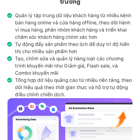
trưởng
Quản lý tập trung dữ liệu khách hàng từ nhiều kênh
bán hàng online và cửa hàng offline, theo dõi hành
vi mua hàng, phân nhóm khách hàng và triển khai
chăm sóc khách hàng chính xác hơn
Tự động đẩy sản phẩm theo lịch để duy trì độ hiển
thị cho nhiều sản phẩm hơn
Tạo, chỉnh sửa và quản lý hàng loạt các chương
trình khuyến mãi như Giảm giá, Flash sale, và
Combo khuyến mãi
Tổng hợp dữ liệu quảng cáo từ nhiều nền tảng, theo
dõi hiệu quả theo thời gian thực và hỗ trợ tự động
điều chỉnh chiến dịch.