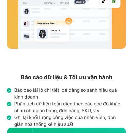
Báo cáo dữ liệu & Tối ưu vận hành
Báo cáo lãi lỗ chi tiết, dễ dàng so sánh hiệu quả
kinh doanh
Phân tích dữ liệu toàn diện theo các góc độ khác
nhau như gian hàng, đơn hàng, SKU, v.v.
Ghi lại khối lượng công việc của nhân viên, đơn
giản hóa thống kê hiệu suất