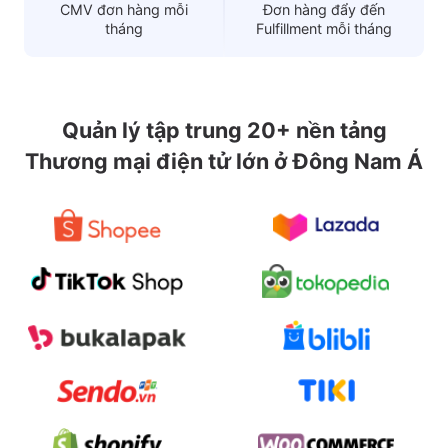
CMV đơn hàng mỗi
Đơn hàng đẩy đến
tháng
Fulfillment mỗi tháng
Quản lý tập trung 20+ nền tảng
Thương mại điện tử lớn ở Đông Nam Á