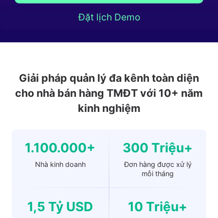
Đặt lịch Demo
Giải pháp quản lý đa kênh toàn diện
cho nhà bán hàng TMĐT với 10+ năm
kinh nghiệm
1.100.000+
300 Triệu+
Nhà kinh doanh
Đơn hàng được xử lý
mỗi tháng
1,5 Tỷ USD
10 Triệu+