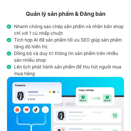
Quản lý sản phẩm & Đăng bán
Nhanh chóng sao chép sản phẩm và nhân bản shop
chỉ với 1 cú nhấp chuột
Tích hợp AI để sản phẩm tối ưu SEO giúp sản phẩm
tăng độ hiển thị
Đồng bộ và duy trì thông tin sản phẩm trên nhiều
sàn nhiều shop
Lên lịch phát hành sản phẩm để thu hút người mua
mua hàng