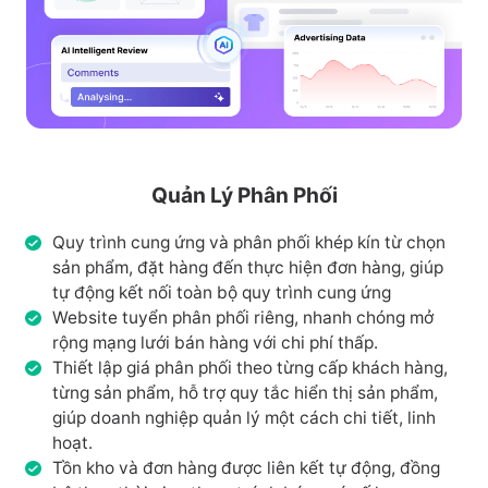
Quản Lý Phân Phối
Quy trình cung ứng và phân phối khép kín từ chọn
sản phẩm, đặt hàng đến thực hiện đơn hàng, giúp
tự động kết nối toàn bộ quy trình cung ứng
Website tuyển phân phối riêng, nhanh chóng mở
rộng mạng lưới bán hàng với chi phí thấp.
Thiết lập giá phân phối theo từng cấp khách hàng,
từng sản phẩm, hỗ trợ quy tắc hiển thị sản phẩm,
giúp doanh nghiệp quản lý một cách chi tiết, linh
hoạt.
Tồn kho và đơn hàng được liên kết tự động, đồng