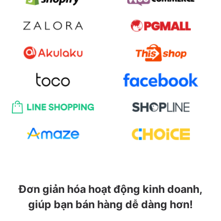
Đơn giản hóa hoạt động kinh doanh,
giúp bạn bán hàng dễ dàng hơn!