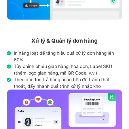
Xử lý & Quản lý đơn hàng
In hàng loạt để tăng hiệu quả xử lý đơn hàng lên
60%
Tùy chỉnh phiếu giao hàng, hóa đơn, Label SKU
(thêm logo gian hàng, mã QR Code, v.v.)
Theo dõi đơn trả hàng hoàn tiền để tránh thất
thoát, đẩy nhanh quá trình xử lý nhập kho