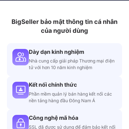
BigSeller bảo mật thông tin cá nhân
của người dùng
Dày dạn kinh nghiệm
Nhà cung cấp giải pháp Thương mại điện
tử với hơn 10 năm kinh nghiệm
Kết nối chính thức
Phần mềm quản lý bán hàng kết nối các
nền tảng hàng đầu Đông Nam Á
Công nghệ mã hóa
SSL đã được sử dụng để đảm bảo kết nối