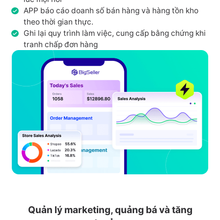
APP báo cáo doanh số bán hàng và hàng tồn kho
theo thời gian thực.
Ghi lại quy trình làm việc, cung cấp bằng chứng khi
tranh chấp đơn hàng
Quản lý marketing, quảng bá và tăng