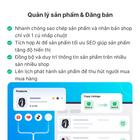
Quản lý sản phẩm & Đăng bán
Nhanh chóng sao chép sản phẩm và nhân bản shop
chỉ với 1 cú nhấp chuột
Tích hợp AI để sản phẩm tối ưu SEO giúp sản phẩm
tăng độ hiển thị
Đồng bộ và duy trì thông tin sản phẩm trên nhiều
sàn nhiều shop
Lên lịch phát hành sản phẩm để thu hút người mua
mua hàng