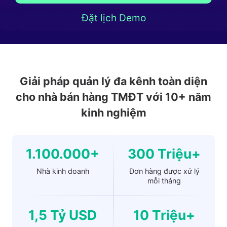
Đặt lịch Demo
Giải pháp quản lý đa kênh toàn diện
cho nhà bán hàng TMĐT với 10+ năm
kinh nghiệm
1.100.000+
300 Triệu+
Nhà kinh doanh
Đơn hàng được xử lý
mỗi tháng
1,5 Tỷ USD
10 Triệu+