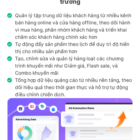
trưởng
Quản lý tập trung dữ liệu khách hàng từ nhiều kênh
bán hàng online và cửa hàng offline, theo dõi hành
vi mua hàng, phân nhóm khách hàng và triển khai
chăm sóc khách hàng chính xác hơn
Tự động đẩy sản phẩm theo lịch để duy trì độ hiển
thị cho nhiều sản phẩm hơn
Tạo, chỉnh sửa và quản lý hàng loạt các chương
trình khuyến mãi như Giảm giá, Flash sale, và
Combo khuyến mãi
Tổng hợp dữ liệu quảng cáo từ nhiều nền tảng, theo
dõi hiệu quả theo thời gian thực và hỗ trợ tự động
điều chỉnh chiến dịch.