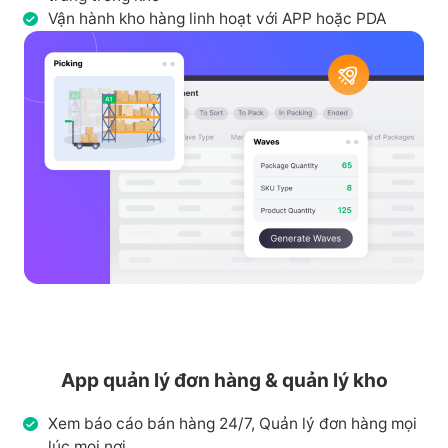
Vận hành kho hàng linh hoạt với APP hoặc PDA
App quản lý đơn hàng & quản lý kho
Xem báo cáo bán hàng 24/7, Quản lý đơn hàng mọi
lúc mọi nơi