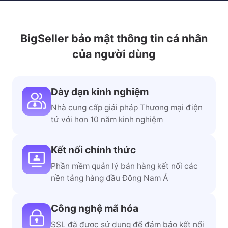
BigSeller bảo mật thông tin cá nhân
của người dùng
Dày dạn kinh nghiệm
Nhà cung cấp giải pháp Thương mại điện
tử với hơn 10 năm kinh nghiệm
Kết nối chính thức
Phần mềm quản lý bán hàng kết nối các
nền tảng hàng đầu Đông Nam Á
Công nghệ mã hóa