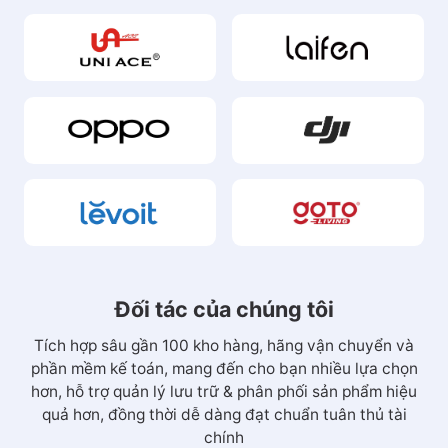
Đối tác của chúng tôi
Tích hợp sâu gần 100 kho hàng, hãng vận chuyển và
phần mềm kế toán, mang đến cho bạn nhiều lựa chọn
hơn, hỗ trợ quản lý lưu trữ & phân phối sản phẩm hiệu