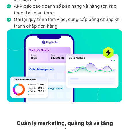
APP báo cáo doanh số bán hàng và hàng tồn kho
theo thời gian thực.
Ghi lại quy trình làm việc, cung cấp bằng chứng khi
tranh chấp đơn hàng
Quản lý marketing, quảng bá và tăng