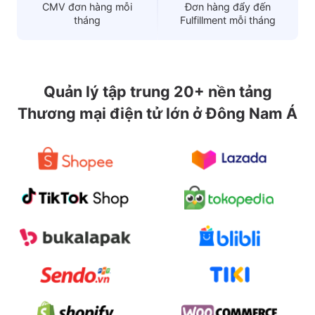
CMV đơn hàng mỗi
Đơn hàng đẩy đến
tháng
Fulfillment mỗi tháng
Quản lý tập trung 20+ nền tảng
Thương mại điện tử lớn ở Đông Nam Á