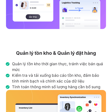
Quản lý tồn kho & Quản lý đặt hàng
Quản lý tồn kho thời gian thực, tránh việc bán quá
mức
Kiểm tra và tải xuống báo cáo tồn kho, đảm bảo
tính minh bạch và chính xác của dữ liệu
Tính toán thông minh số lượng hàng cần bổ sung