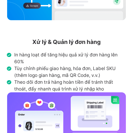
Xử lý & Quản lý đơn hàng
In hàng loạt để tăng hiệu quả xử lý đơn hàng lên
60%
Tùy chỉnh phiếu giao hàng, hóa đơn, Label SKU
(thêm logo gian hàng, mã QR Code, v.v.)
Theo dõi đơn trả hàng hoàn tiền để tránh thất
thoát, đẩy nhanh quá trình xử lý nhập kho