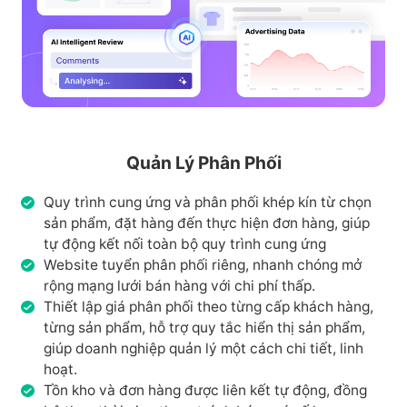
Quản Lý Phân Phối
Quy trình cung ứng và phân phối khép kín từ chọn
sản phẩm, đặt hàng đến thực hiện đơn hàng, giúp
tự động kết nối toàn bộ quy trình cung ứng
Website tuyển phân phối riêng, nhanh chóng mở
rộng mạng lưới bán hàng với chi phí thấp.
Thiết lập giá phân phối theo từng cấp khách hàng,
từng sản phẩm, hỗ trợ quy tắc hiển thị sản phẩm,
giúp doanh nghiệp quản lý một cách chi tiết, linh
hoạt.
Tồn kho và đơn hàng được liên kết tự động, đồng