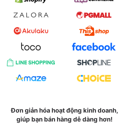
Đơn giản hóa hoạt động kinh doanh,
giúp bạn bán hàng dễ dàng hơn!