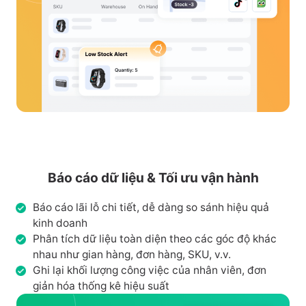
Báo cáo dữ liệu & Tối ưu vận hành
Báo cáo lãi lỗ chi tiết, dễ dàng so sánh hiệu quả
kinh doanh
Phân tích dữ liệu toàn diện theo các góc độ khác
nhau như gian hàng, đơn hàng, SKU, v.v.
Ghi lại khối lượng công việc của nhân viên, đơn
giản hóa thống kê hiệu suất