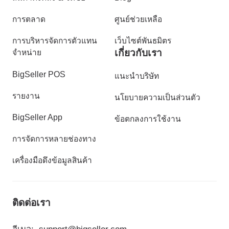
การตลาด
ศูนย์ช่วยเหลือ
การบริหารจัดการตัวแทน
เว็บไซต์พันธมิตร
เกี่ยวกับเรา
จำหน่าย
BigSeller POS
แนะนำบริษัท
รายงาน
นโยบายความเป็นส่วนตัว
BigSeller App
ข้อตกลงการใช้งาน
การจัดการหลายช่องทาง
เครื่องมือดึงข้อมูลสินค้า
ติดต่อเรา