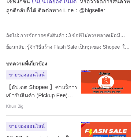
ถัดไป:
การจัดการคลังสินค้า : 3 ข้อที่ไม่ควรพลาดเมื่อมี
สินค้าขายดี
ย้อนกลับ:
รู้จักวิธีสร้าง Flash Sale เป็นชุดของ Shopee ให้
ยอดขายปังๆ
บทความที่เกี่ยวข้อง
ขายของออนไลน์
【อัปเดต Shopee 】ค่าบริการ
เข้ารับสินค้า (Pickup Fee)
พ่อค้าแม้ค้าต้องรู้！！
Khun Big
ขายของออนไลน์