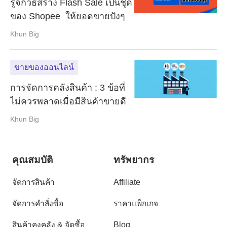
รู้จักวิธีสร้าง Flash Sale เป็นชุด
ของ Shopee ให้ยอดขายปังๆ
Khun Big
ขายของออนไลน์
การจัดการคลังสินค้า : 3 ข้อที่
ไม่ควรพลาดเมื่อมีสินค้าขายดี
Khun Big
คุณสมบัติ
ทรัพยากร
จัดการสินค้า
Affiliate
จัดการคำสั่งซื้อ
ราคาแพ็กเกจ
สินค้าคงคลัง & จัดซื้อ
Blog