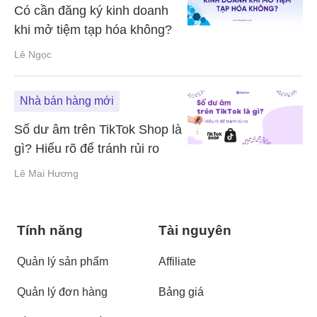
Có cần đăng ký kinh doanh
khi mở tiệm tạp hóa không?
Lê Ngọc
Nhà bán hàng mới
Số dư âm trên TikTok Shop là
gì? Hiểu rõ để tránh rủi ro
Lê Mai Hương
Tính năng
Tài nguyên
Quản lý sản phẩm
Affiliate
Quản lý đơn hàng
Bảng giá