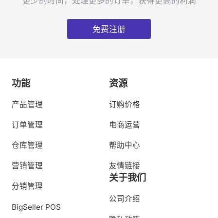
更少的时间，处理更多的订单，获得更高的利润
免费注册
功能
资源
产品管理
订购价格
订单管理
电商运营
仓库管理
帮助中心
营销管理
友情链接
关于我们
分销管理
公司介绍
BigSeller POS