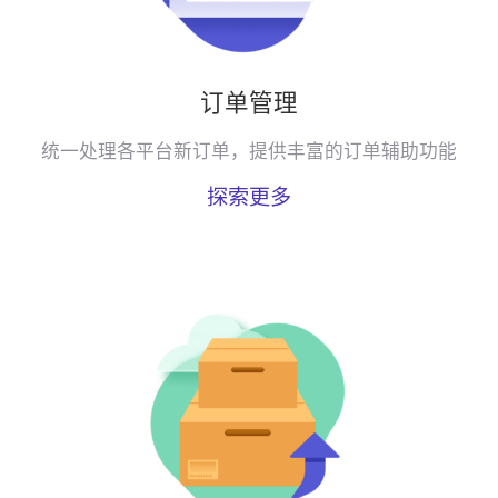
订单管理
统一处理各平台新订单，提供丰富的订单辅助功能
探索更多