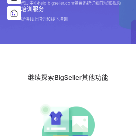
帮助中心help.bigseller.com包含系统详细教程和视频
培训服务
提供线上培训和线下培训
继续探索BigSeller其他功能