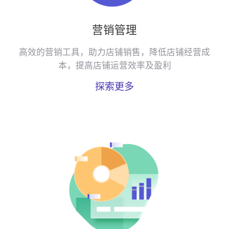
营销管理
高效的营销工具，助力店铺销售，降低店铺经营成
本，提高店铺运营效率及盈利
探索更多