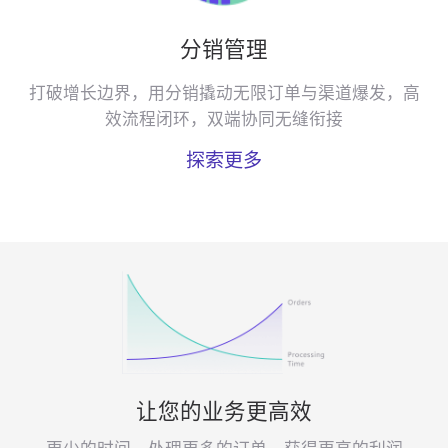
分销管理
打破增长边界，用分销撬动无限订单与渠道爆发，高
效流程闭环，双端协同无缝衔接
探索更多
让您的业务更高效