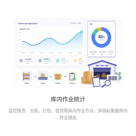
库内作业统计
监控拣货、分拣、打包、验货等库内作业节点，多指标衡量库内
作业绩效