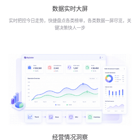
数据实时大屏
实时把控今日走势，快捷盘点各类榜单，各类数据一屏尽览，关
键决策快人一步
经营情况洞察