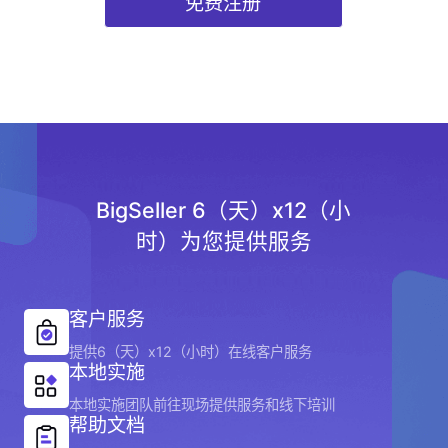
免费注册
BigSeller 6（天）x12（小
时）为您提供服务
客户服务
提供6（天）x12（小时）在线客户服务
本地实施
本地实施团队前往现场提供服务和线下培训
帮助文档