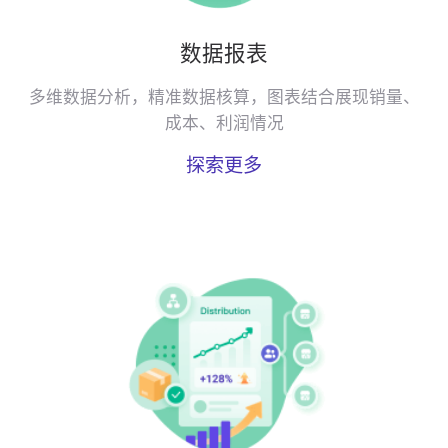
数据报表
多维数据分析，精准数据核算，图表结合展现销量、
成本、利润情况
探索更多