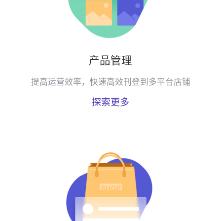
产品管理
提高运营效率，快速高效刊登到多平台店铺
探索更多