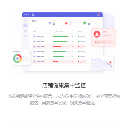
店铺健康集中监控
多店铺健康评分集中展示，未达标指标自动标红，处分预警提前
触达，问题更早发现，损失更早避免。