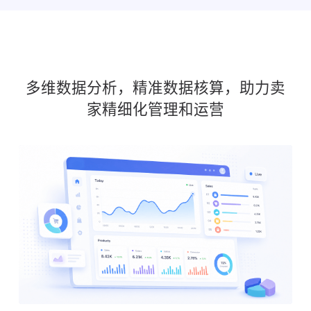
多维数据分析，精准数据核算，助力卖
家精细化管理和运营