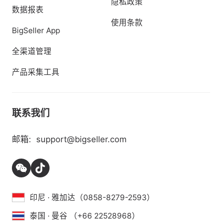
隐私政策
数据报表
使用条款
BigSeller App
全渠道管理
产品采集工具
联系我们
邮箱:
support@bigseller.com
印尼 · 雅加达（0858-8279-2593）
泰国 · 曼谷 （+66 22528968）