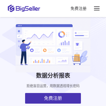
免费注册
数据分析报表
拒绝盲目运营，用数据透视增长密码
免费注册