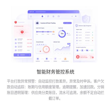
智能财务管控系统
平台打款异常预警：自动监控打款差异，异常及时申诉。客户欠
款自动追踪：账期与信用额度管理，逾期提醒，加速回款。分销
账目透明管理：供应商分类账目，流水可追溯，余额不足自动拦
截订单。