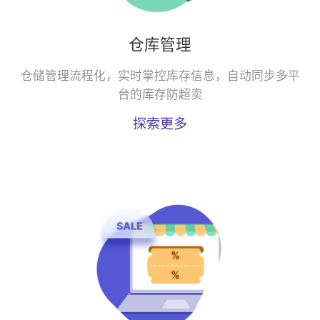
仓库管理
仓储管理流程化，实时掌控库存信息，自动同步多平
台的库存防超卖
探索更多