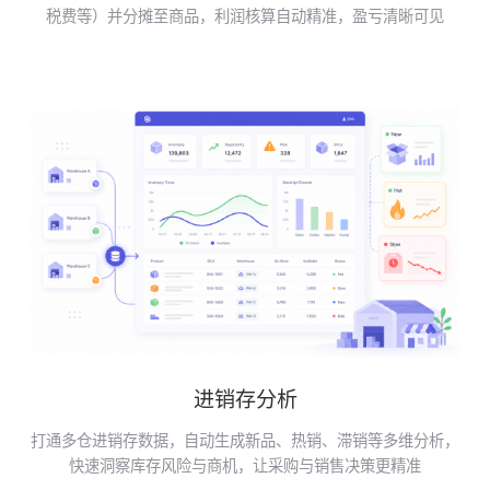
税费等）并分摊至商品，利润核算自动精准，盈亏清晰可见
进销存分析
打通多仓进销存数据，自动生成新品、热销、滞销等多维分析，
快速洞察库存风险与商机，让采购与销售决策更精准