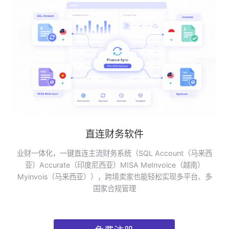
直连财务软件
业财一体化，一键直连主流财务系统（SQL Account（马来西
亚）Accurate（印度尼西亚）MISA MeInvoice（越南）
Myinvois（马来西亚）），跨境卖家也能轻松实现多平台、多
国家合规管理