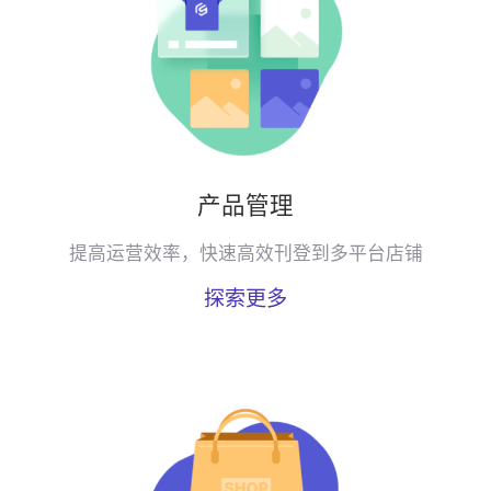
产品管理
提高运营效率，快速高效刊登到多平台店铺
探索更多