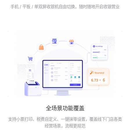
手机 / 平板 / 单双屏收银机自由切换，随时随地开启收银营业
全场景功能覆盖
支持小票打印、税费自定义、一键抹零设置，覆盖线下门店各类
经营场景，流程更规范