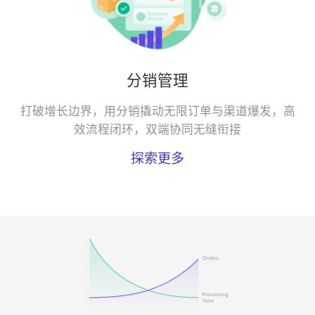
分销管理
打破增长边界，用分销撬动无限订单与渠道爆发，高
效流程闭环，双端协同无缝衔接
探索更多