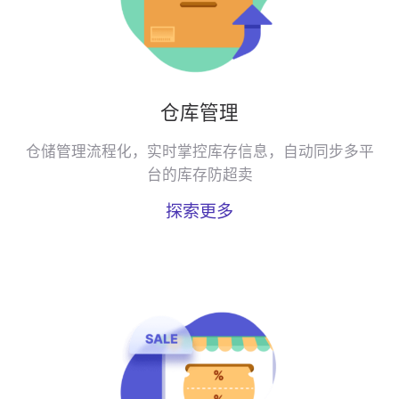
仓库管理
仓储管理流程化，实时掌控库存信息，自动同步多平
台的库存防超卖
探索更多