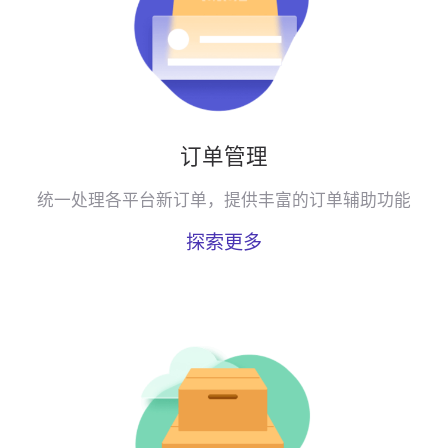
订单管理
统一处理各平台新订单，提供丰富的订单辅助功能
探索更多