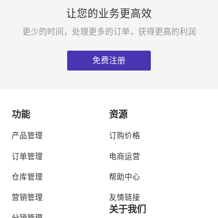
让您的业务更高效
更少的时间，处理更多的订单，获得更高的利润
免费注册
功能
资源
产品管理
订购价格
订单管理
电商运营
仓库管理
帮助中心
营销管理
友情链接
关于我们
分销管理