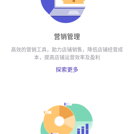
营销管理
高效的营销工具，助力店铺销售，降低店铺经营成
本，提高店铺运营效率及盈利
探索更多