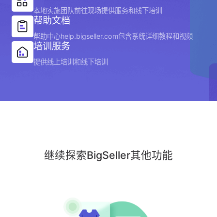
本地实施团队前往现场提供服务和线下培训
帮助文档
帮助中心help.bigseller.com包含系统详细教程和视频
培训服务
提供线上培训和线下培训
继续探索BigSeller其他功能