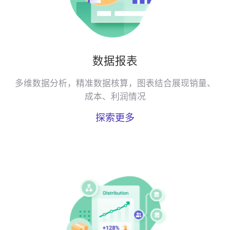
数据报表
多维数据分析，精准数据核算，图表结合展现销量、
成本、利润情况
探索更多