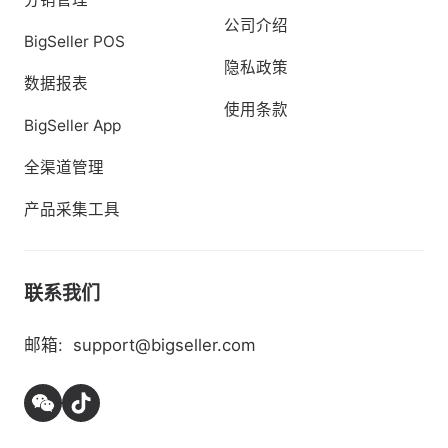
公司介绍
BigSeller POS
隐私政策
数据报表
使用条款
BigSeller App
全渠道管理
产品采集工具
联系我们
邮箱:
support@bigseller.com