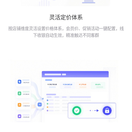
灵活定价体系
按店铺维度灵活设置价格体系，会员价、促销活动一键配置，线
下收银自动生效，精准触达不同客群