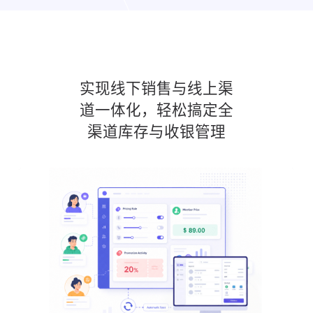
实现线下销售与线上渠
道一体化，轻松搞定全
渠道库存与收银管理