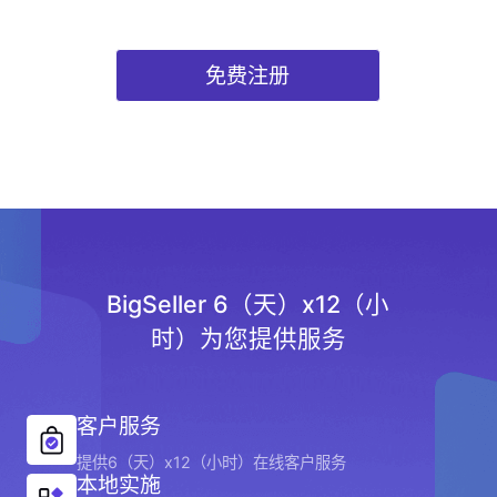
免费注册
BigSeller 6（天）x12（小
时）为您提供服务
客户服务
提供6（天）x12（小时）在线客户服务
本地实施