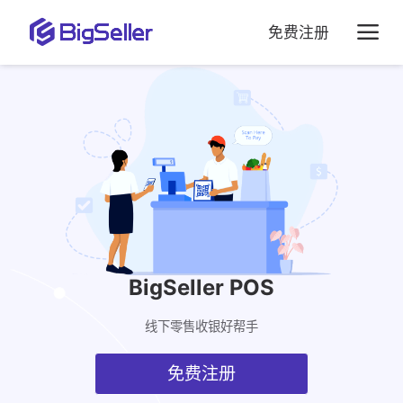
免费注册
BigSeller POS
线下零售收银好帮手
免费注册