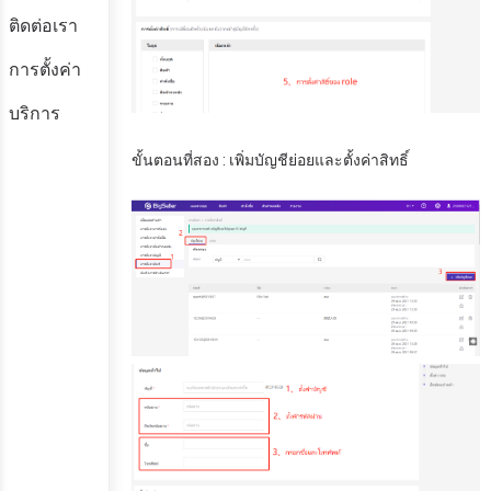
ติดต่อเรา
การตั้งค่า
บริการ