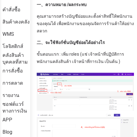
คำสั่งซื้อ
สินค้าคงคลัง
WMS
โลจิสติกส์
คลังสินค้า
บุคคลที่สาม
การสั่งซื้อ
การตลาด
รายงาน
ซอฟต์แวร์
ทางการเงิน
APP
Blog