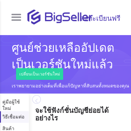
ลงทะเบียนฟรี
ศูนย์ช่วยเหลืออัปเดต
เป็นเวอร์ชันใหม่แล้ว
เปลี่ยนเป็นเวอร์ชันใหม่
เราพยายามอย่างเต็มที่เพื่อแก้ปัญหาที่สับสนทั้งหมดของคุณ
คู่มือผู้ใช้
ใหม่
จะใช้ฟังก์ชั่นบัญชีย่อยได้
วิธีเชื่อมต่อ
อย่างไร
สินค้า