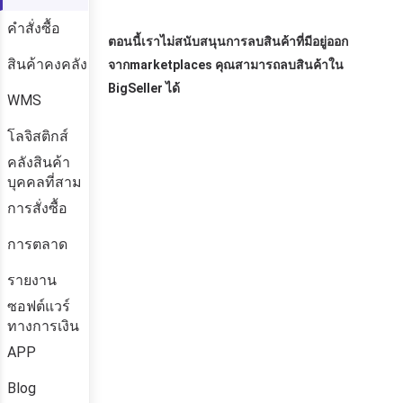
คำสั่งซื้อ
สินค้าคงคลัง
WMS
โลจิสติกส์
คลังสินค้า
บุคคลที่สาม
การสั่งซื้อ
การตลาด
รายงาน
ซอฟต์แวร์
ทางการเงิน
APP
Blog