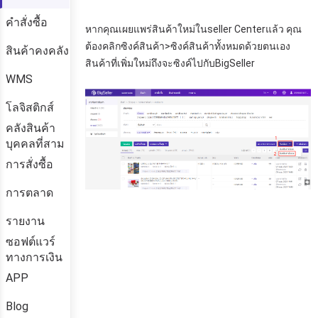
คำสั่งซื้อ
สินค้าคงคลัง
WMS
โลจิสติกส์
คลังสินค้า
บุคคลที่สาม
การสั่งซื้อ
การตลาด
รายงาน
ซอฟต์แวร์
ทางการเงิน
APP
Blog