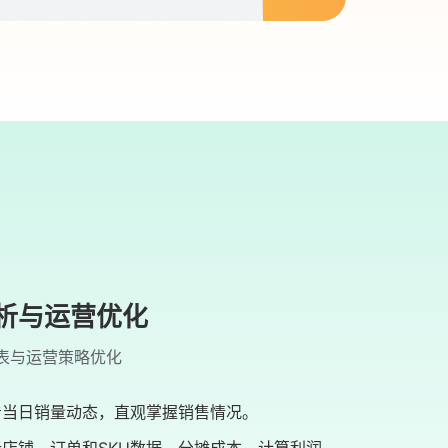
析与运营优化
表与运营策略优化
看当日销量动态，直观掌握销售情况。