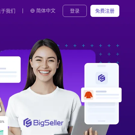
简体中文
关于我们
登录
免费注册