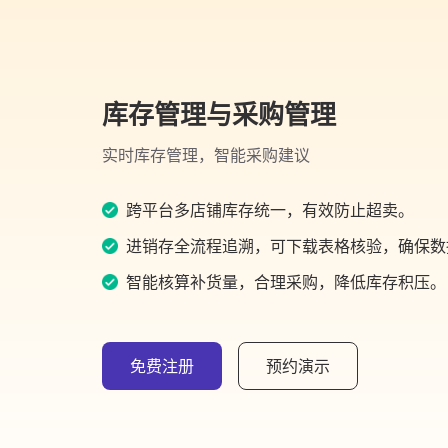
库存管理与采购管理
实时库存管理，智能采购建议
跨平台多店铺库存统一，有效防止超卖。
进销存全流程追溯，可下载表格核验，确保数
智能核算补货量，合理采购，降低库存积压。
免费注册
预约演示