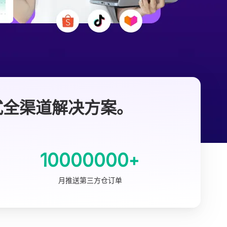
式全渠道解决方案。
10000000
+
月推送第三方仓订单