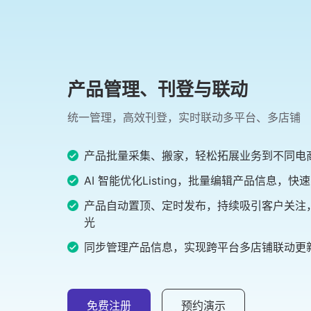
产品管理、刊登与联动
统一管理，高效刊登，实时联动多平台、多店铺
产品批量采集、搬家，轻松拓展业务到不同电
AI 智能优化Listing，批量编辑产品信息，快
产品自动置顶、定时发布，持续吸引客户关注
光
同步管理产品信息，实现跨平台多店铺联动更
免费注册
预约演示