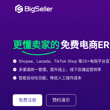
更懂卖家的
免费电商ER
Shopee、Lazada、TikTok Shop 等20+电商平
多渠道统一管理，提升线上、线下店铺运营效率
智能自动化功能，降低人工操作成本
免费注册
预约演示