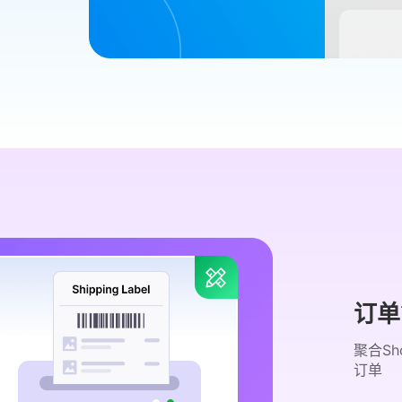
订单
聚合Sh
订单