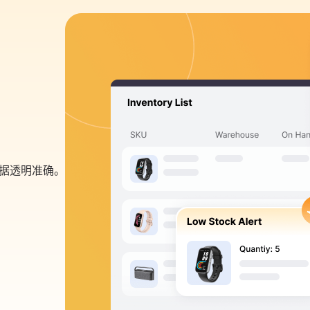
据透明准确。