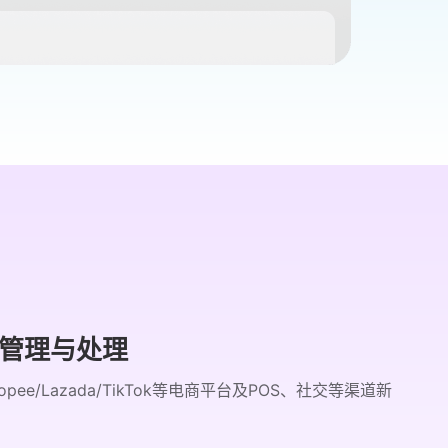
管理与处理
opee/Lazada/TikTok等电商平台及POS、社交等渠道新