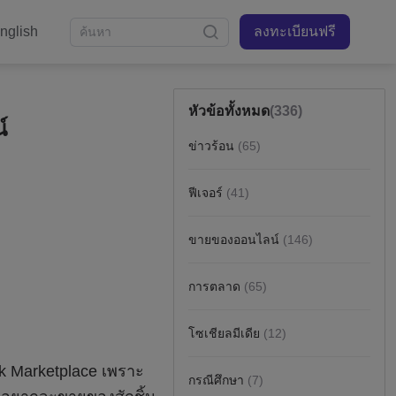
nglish
ลงทะเบียนฟรี
หัวข้อทั้งหมด
(336)
์
ข่าวร้อน
(65)
ฟีเจอร์
(41)
ขายของออนไลน์
(146)
การตลาด
(65)
โซเชียลมีเดีย
(12)
กรณีศึกษา
(7)