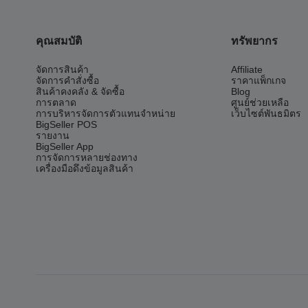
คุณสมบัติ
ทรัพยากร
จัดการสินค้า
Affiliate
จัดการคำสั่งซื้อ
ราคาแพ็กเกจ
สินค้าคงคลัง & จัดซื้อ
Blog
การตลาด
ศูนย์ช่วยเหลือ
การบริหารจัดการตัวแทนจำหน่าย
เว็บไซต์พันธมิตร
BigSeller POS
รายงาน
BigSeller App
การจัดการหลายช่องทาง
เครื่องมือดึงข้อมูลสินค้า