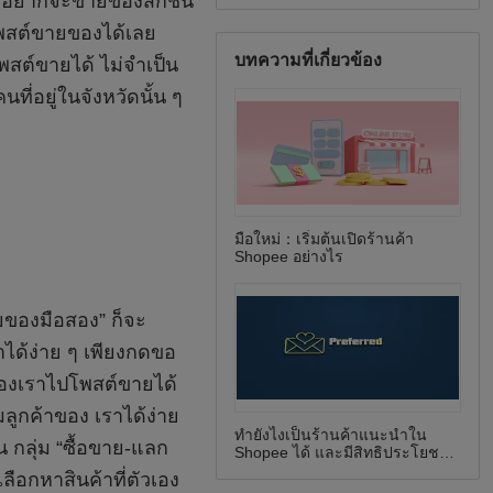
บทความที่เกี่ยวข้อง
มือใหม่：เริ่มต้นเปิดร้านค้า
Shopee อย่างไร
ทำยังไงเป็นร้านค้าแนะนำใน
Shopee ได้ และมีสิทธิประโยชน์
อะไรบ้าง