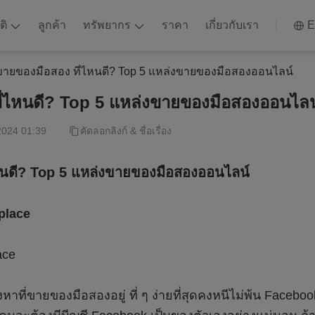
ติ
ลูกค้า
ทรัพยากร
ราคา
เกี่ยวกับเรา
E
ขายของมือสอง ที่ไหนดี? Top 5 แหล่งขายของมือสองออนไลน์
ี่ไหนดี? Top 5 แหล่งขายของมือสองออนไลน
2024 01:39
คัดลอกลิงก์ & ชื่อเรื่อง