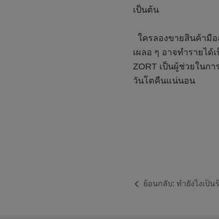
ย้อนกลับ:
ทำยังไงเป็น
และมีสิทธิประโยชน์อ