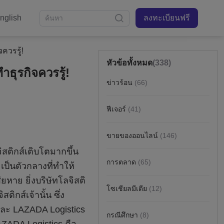
nglish
ลงทะเบียนฟรี
ควรรู้!
หัวข้อทั้งหมด
(338)
ธุรกิจควรรู้!
ข่าวร้อน
(66)
ฟีเจอร์
(41)
ขายของออนไลน์
(146)
การตลาด
(65)
โซเชียลมีเดีย
(12)
กรณีศึกษา
(8)