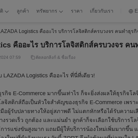
ติ
ลูกค้า
ทรัพยากร
ราคา
เกี่ยวกับเรา
E
LAZADA Logistics คืออะไร บริการโลจิสติกส์ครบวงจร คนทำธุรกิจ
s คืออะไร บริการโลจิสติกส์ครบวงจร คนทำ
2024 07:59
คัดลอกลิงก์ & ชื่อเรื่อง