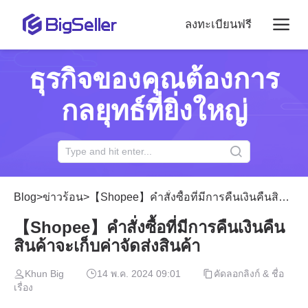
ลงทะเบียนฟรี
ธุรกิจของคุณต้องการ
กลยุทธ์ที่ยิ่งใหญ่
Blog
>
ข่าวร้อน
>
【Shopee】คำสั่งซื้อที่มีการคืนเงินคืนสินค้าจะเก็บค่าจัดส่งสินค้า
【Shopee】คำสั่งซื้อที่มีการคืนเงินคืน
สินค้าจะเก็บค่าจัดส่งสินค้า
Khun Big
14 พ.ค. 2024 09:01
คัดลอกลิงก์ & ชื่อ
เรื่อง