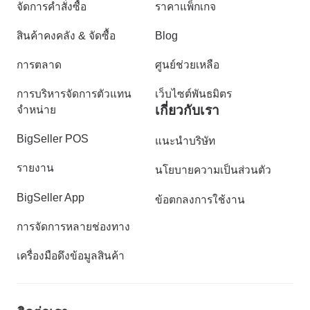
จัดการคำสั่งซื้อ
ราคาแพ็กเกจ
สินค้าคงคลัง & จัดซื้อ
Blog
การตลาด
ศูนย์ช่วยเหลือ
การบริหารจัดการตัวแทน
เว็บไซต์พันธมิตร
เกี่ยวกับเรา
จำหน่าย
BigSeller POS
แนะนำบริษัท
รายงาน
นโยบายความเป็นส่วนตัว
BigSeller App
ข้อตกลงการใช้งาน
การจัดการหลายช่องทาง
เครื่องมือดึงข้อมูลสินค้า