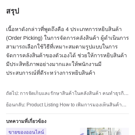
ถัดไป:
การจัดเก็บและรักษาสินค้าในคลังสินค้า คนทำธุรกิจ
ต้องรู้
ย้อนกลับ:
Product Listing How to เพิ่มการมองเห็นสินค้าบน
Shopee
บทความที่เกี่ยวข้อง
ขายของออนไลน์