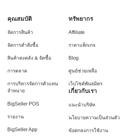
คุณสมบัติ
ทรัพยากร
จัดการสินค้า
Affiliate
จัดการคำสั่งซื้อ
ราคาแพ็กเกจ
สินค้าคงคลัง & จัดซื้อ
Blog
การตลาด
ศูนย์ช่วยเหลือ
การบริหารจัดการตัวแทน
เว็บไซต์พันธมิตร
เกี่ยวกับเรา
จำหน่าย
BigSeller POS
แนะนำบริษัท
รายงาน
นโยบายความเป็นส่วนตัว
BigSeller App
ข้อตกลงการใช้งาน