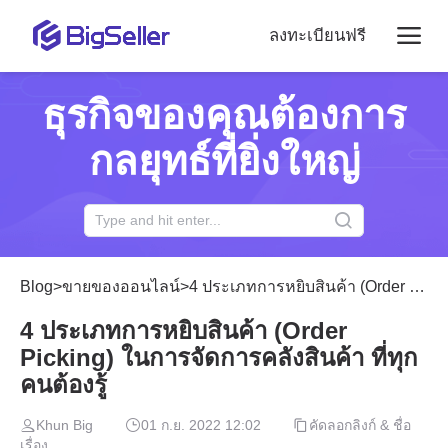
ลงทะเบียนฟรี
ธุรกิจของคุณต้องการ
กลยุทธ์ที่ยิ่งใหญ่
Blog
>
ขายของออนไลน์
>
4 ประเภทการหยิบสินค้า (Order Picking) ในการจัดการคลังสินค้า ที่ทุกคนต้องรู้
4 ประเภทการหยิบสินค้า (Order
Picking) ในการจัดการคลังสินค้า ที่ทุก
คนต้องรู้
Khun Big
01 ก.ย. 2022 12:02
คัดลอกลิงก์ & ชื่อ
เรื่อง