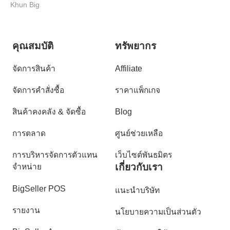
มากขึ้น
Khun Big
คุณสมบัติ
ทรัพยากร
จัดการสินค้า
Affiliate
จัดการคำสั่งซื้อ
ราคาแพ็กเกจ
สินค้าคงคลัง & จัดซื้อ
Blog
การตลาด
ศูนย์ช่วยเหลือ
การบริหารจัดการตัวแทน
เว็บไซต์พันธมิตร
เกี่ยวกับเรา
จำหน่าย
BigSeller POS
แนะนำบริษัท
รายงาน
นโยบายความเป็นส่วนตัว