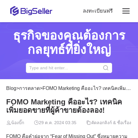
ลงทะเบียนฟรี
ธุรกิจของคุณต้องการ
กลยุทธ์ที่ยิ่งใหญ่
Blog
>
การตลาด
>
FOMO Marketing คืออะไร? เทคนิคเพิ่มยอดขายที่ผู้ค้าขายต้องลอง!
FOMO Marketing คืออะไร? เทคนิค
เพิ่มยอดขายที่ผู้ค้าขายต้องลอง!
น้องบิ๊ก
29 ต.ค. 2024 03:35
คัดลอกลิงก์ & ชื่อเรื่อง