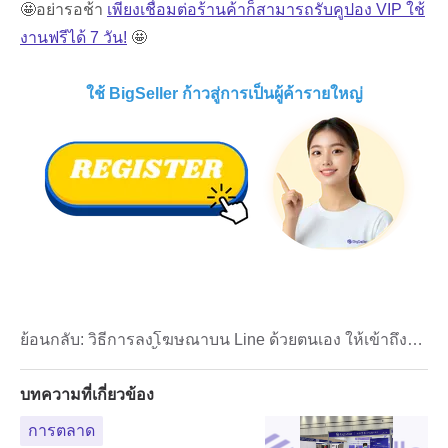
ย้อนกลับ:
วิธีการลงโฆษณาบน Line ด้วยตนเอง ให้เข้าถึง
กลุ่มเป้าหมายมากขึ้น
บทความที่เกี่ยวข้อง
การตลาด