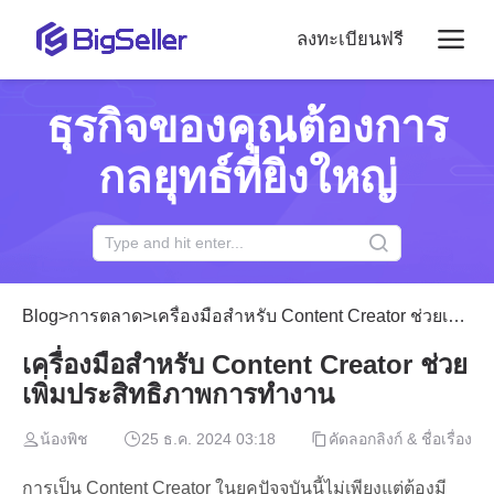
ลงทะเบียนฟรี
ธุรกิจของคุณต้องการ
กลยุทธ์ที่ยิ่งใหญ่
Blog
>
การตลาด
>
เครื่องมือสำหรับ Content Creator ช่วยเพิ่มประสิทธิภาพการทำงาน
เครื่องมือสำหรับ Content Creator ช่วย
เพิ่มประสิทธิภาพการทำงาน
น้องพิช
25 ธ.ค. 2024 03:18
คัดลอกลิงก์ & ชื่อเรื่อง