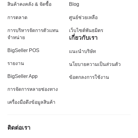
สินค้าคงคลัง & จัดซื้อ
Blog
การตลาด
ศูนย์ช่วยเหลือ
การบริหารจัดการตัวแทน
เว็บไซต์พันธมิตร
เกี่ยวกับเรา
จำหน่าย
BigSeller POS
แนะนำบริษัท
รายงาน
นโยบายความเป็นส่วนตัว
BigSeller App
ข้อตกลงการใช้งาน
การจัดการหลายช่องทาง
เครื่องมือดึงข้อมูลสินค้า
ติดต่อเรา