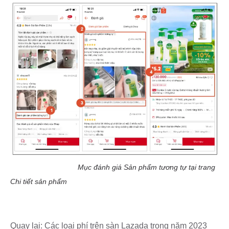
Quay lại:
Các loại phí trên sàn Lazada trong năm 2023