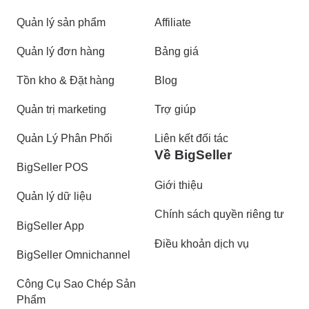
Quản lý sản phẩm
Affiliate
Quản lý đơn hàng
Bảng giá
Tồn kho & Đặt hàng
Blog
Quản trị marketing
Trợ giúp
Quản Lý Phân Phối
Liên kết đối tác
Về BigSeller
BigSeller POS
Giới thiệu
Quản lý dữ liệu
Chính sách quyền riêng tư
BigSeller App
Điều khoản dịch vụ
BigSeller Omnichannel
Công Cụ Sao Chép Sản
Phẩm