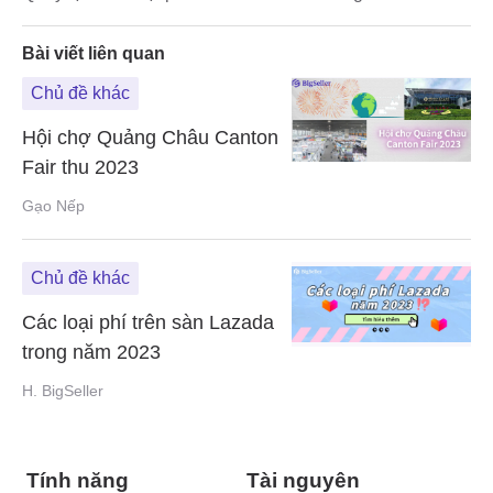
Bài viết liên quan
Chủ đề khác
Hội chợ Quảng Châu Canton
Fair thu 2023
Gạo Nếp
Chủ đề khác
Các loại phí trên sàn Lazada
trong năm 2023
H. BigSeller
Tính năng
Tài nguyên