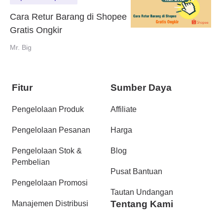
Cara Retur Barang di Shopee
Gratis Ongkir
Mr. Big
Fitur
Sumber Daya
Pengelolaan Produk
Affiliate
Pengelolaan Pesanan
Harga
Pengelolaan Stok &
Blog
Pembelian
Pusat Bantuan
Pengelolaan Promosi
Tautan Undangan
Tentang Kami
Manajemen Distribusi