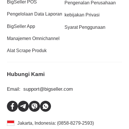
BigSeller POS
Pengenalan Perusahaan
Pengelolaan Data Laporan
kebijakan Privasi
BigSeller App
Syarat Penggunaan
Manajemen Omnichannel
Alat Scrape Produk
Hubungi Kami
Email:
support@bigseller.com
Jakarta, Indonesia: (0858-8279-2593)