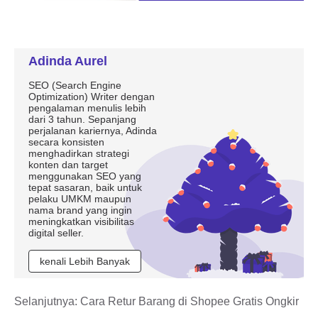
Adinda Aurel
SEO (Search Engine
Optimization) Writer dengan
pengalaman menulis lebih
dari 3 tahun. Sepanjang
perjalanan kariernya, Adinda
secara konsisten
menghadirkan strategi
konten dan target
menggunakan SEO yang
tepat sasaran, baik untuk
pelaku UMKM maupun
nama brand yang ingin
meningkatkan visibilitas
digital seller.
kenali Lebih Banyak
Selanjutnya:
Cara Retur Barang di Shopee Gratis Ongkir