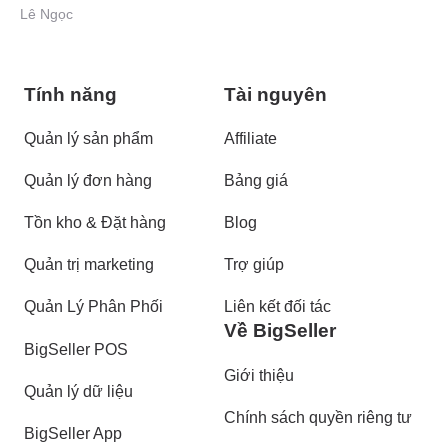
Lê Ngọc
Tính năng
Tài nguyên
Quản lý sản phẩm
Affiliate
Quản lý đơn hàng
Bảng giá
Tồn kho & Đặt hàng
Blog
Quản trị marketing
Trợ giúp
Quản Lý Phân Phối
Liên kết đối tác
Về BigSeller
BigSeller POS
Giới thiệu
Quản lý dữ liệu
Chính sách quyền riêng tư
BigSeller App