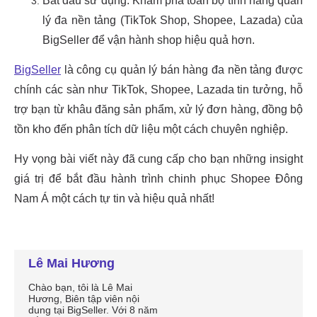
Lê Mai Hương
Chào bạn, tôi là Lê Mai
Hương, Biên tập viên nội
dung tại BigSeller. Với 8 năm