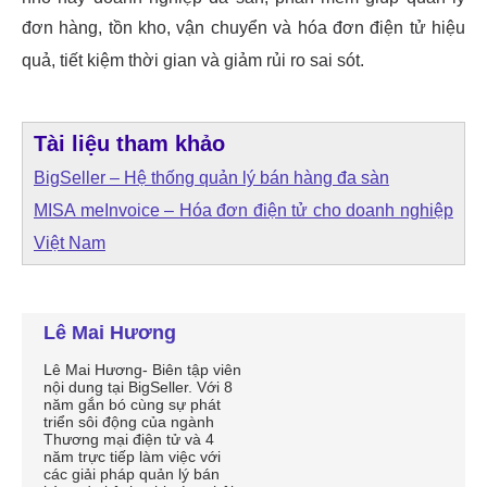
Lê Mai Hương
Lê Mai Hương- Biên tập viên
nội dung tại BigSeller. Với 8
năm gắn bó cùng sự phát
triển sôi động của ngành
Thương mại điện tử và 4
năm trực tiếp làm việc với
các giải pháp quản lý bán