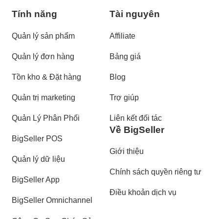
Tính năng
Tài nguyên
Quản lý sản phẩm
Affiliate
Quản lý đơn hàng
Bảng giá
Tồn kho & Đặt hàng
Blog
Quản trị marketing
Trợ giúp
Quản Lý Phân Phối
Liên kết đối tác
Về BigSeller
BigSeller POS
Giới thiệu
Quản lý dữ liệu
Chính sách quyền riêng tư
BigSeller App
Điều khoản dịch vụ
BigSeller Omnichannel