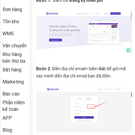
Đơn hàng
Tồn kho
WMS
Vận chuyển
Kho hàng
bên thứ ba
Đặt hàng
Marketing
Báo cáo
Phần mềm
kế toán
APP
Blog