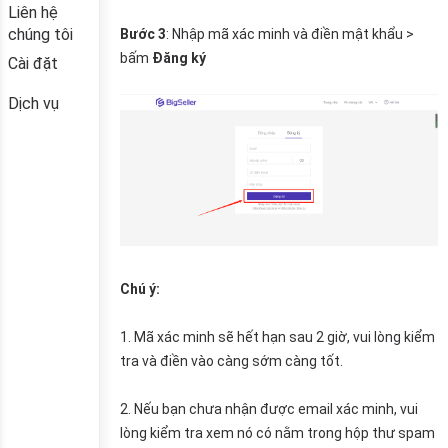
Liên hệ
chúng tôi
Cài đặt
Dịch vụ