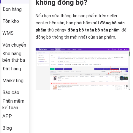
không đồng bộ?
Đơn hàng
Tồn kho
WMS
Vận chuyển
Kho hàng
bên thứ ba
Đặt hàng
Marketing
Báo cáo
Phần mềm
kế toán
APP
Blog