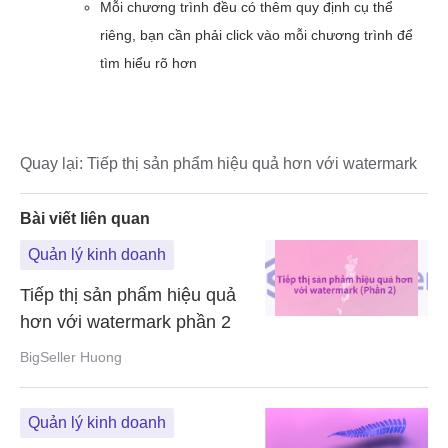
Quay lại:
Tiếp thị sản phẩm hiệu quả hơn với watermark
Bài viết liên quan
Quản lý kinh doanh
Tiếp thị sản phẩm hiệu quả
hơn với watermark phần 2
BigSeller Huong
Quản lý kinh doanh