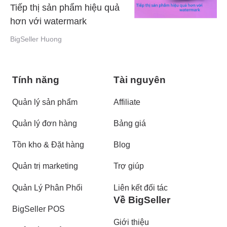
Tiếp thị sản phẩm hiệu quả
hơn với watermark
BigSeller Huong
Tính năng
Tài nguyên
Quản lý sản phẩm
Affiliate
Quản lý đơn hàng
Bảng giá
Tồn kho & Đặt hàng
Blog
Quản trị marketing
Trợ giúp
Quản Lý Phân Phối
Liên kết đối tác
Về BigSeller
BigSeller POS
Giới thiệu