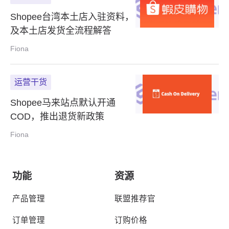
Shopee台湾本土店入驻资料，
及本土店发货全流程解答
Fiona
运营干货
Shopee马来站点默认开通
COD，推出退货新政策
Fiona
功能
资源
产品管理
联盟推荐官
订单管理
订购价格