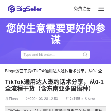
免费注册
您的生意需要更好的参
谋
Blog
>
运营干货
>
TikTok通用达人邀约话术分享，从0-1全流程干货（含东南亚多国语种）
TikTok通用达人邀约话术分享，从0-1
全流程干货（含东南亚多国语种）
Fiona
2024-03-28 12:53
复制链接 & 标题