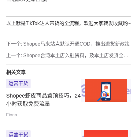
下一个:
Shopee马来站点默认开通COD，推出退货新政策
上一个:
Shopee台湾本土店入驻资料，及本土店发货全流
程解答
相关文章
运营干货
Shopee虾皮商品置顶技巧，24
小时获取免费流量
Fiona
运营干货