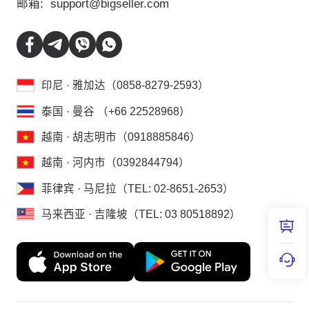
邮箱:
support@bigseller.com
印尼 · 雅加达（0858-8279-2593）
泰国 · 曼谷 （+66 22528968）
越南 · 胡志明市（0918885846）
越南 · 河内市（0392844794）
菲律宾 · 马尼拉（TEL: 02-8651-2653）
马来西亚 · 吉隆坡（TEL: 03 80518892）