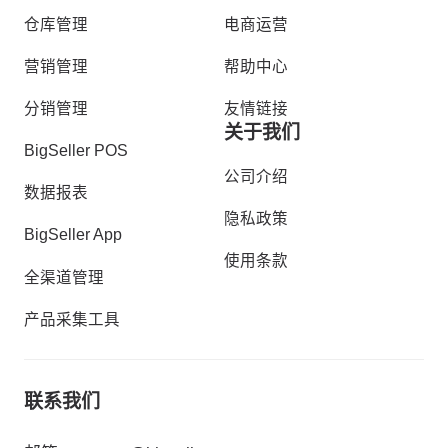
仓库管理
电商运营
营销管理
帮助中心
分销管理
友情链接
关于我们
BigSeller POS
公司介绍
数据报表
隐私政策
BigSeller App
使用条款
全渠道管理
产品采集工具
联系我们