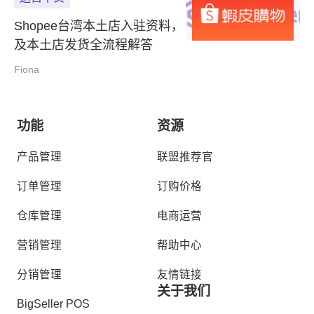
Shopee台湾本土店入驻资料，
及本土店发货全流程解答
Fiona
功能
资源
产品管理
联盟推荐官
订单管理
订购价格
仓库管理
电商运营
营销管理
帮助中心
分销管理
友情链接
关于我们
BigSeller POS