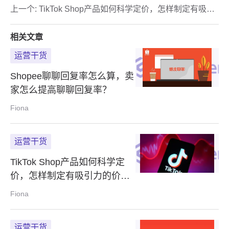
上一个:
TikTok Shop产品如何科学定价，怎样制定有吸引
力的价格？
相关文章
运营干货
Shopee聊聊回复率怎么算，卖
家怎么提高聊聊回复率？
Fiona
运营干货
TikTok Shop产品如何科学定
价，怎样制定有吸引力的价
格？
Fiona
运营干货