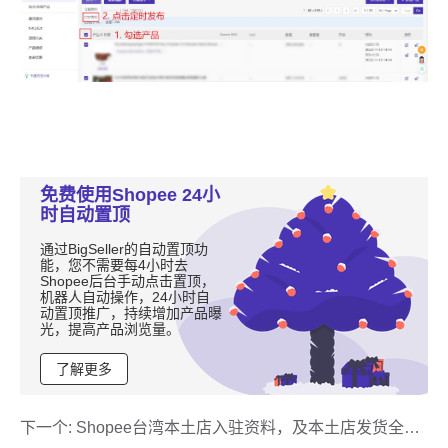
免费使用Shopee 24小
时自动置顶
通过BigSeller的自动置顶功
能，您不需要每4小时去
Shopee后台手动点击置顶，
机器人自动操作，24小时自
动置顶推广，持续增加产品曝
光，提高产品浏览量。
了解更多
下一个:
Shopee台湾本土店入驻资料，及本土店发货全流
程解答