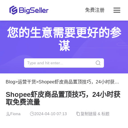
免费注册
您的生意需要更好的参
谋
Blog
>
运营干货
>
Shopee虾皮商品置顶技巧，24小时获取免费流量
Shopee虾皮商品置顶技巧，24小时获
取免费流量
Fiona
2024-04-10 07:13
复制链接 & 标题