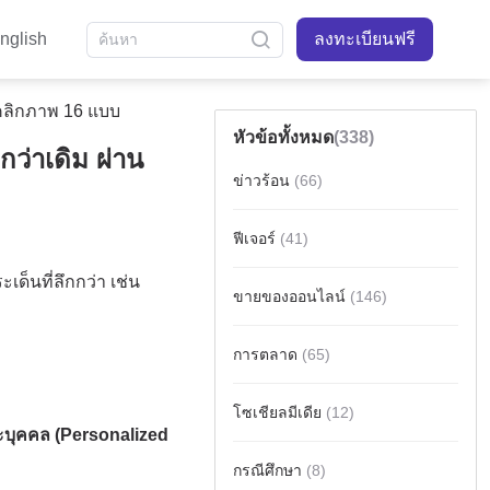
nglish
ลงทะเบียนฟรี
บุคลิกภาพ 16 แบบ
หัวข้อทั้งหมด
(338)
ว่าเดิม ผ่าน
ข่าวร้อน
(66)
ฟีเจอร์
(41)
ขายของออนไลน์
(146)
การตลาด
(65)
โซเชียลมีเดีย
(12)
กรณีศึกษา
(8)