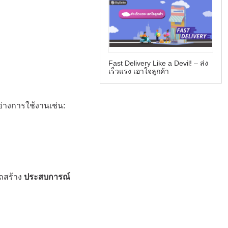
Fast Delivery Like a Devil! – ส่ง
เร็วแรง เอาใจลูกค้า