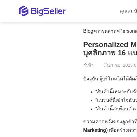
คุณสมบั
Blog
>
การตลาด
>
Personal
Personalized Mar
บุคลิกภาพ 16 แ
ฟ้า
24 ก.ย. 2025 0