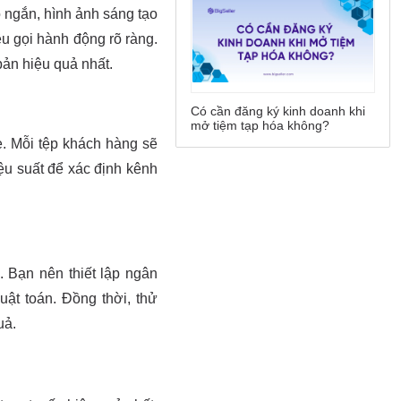
Có cần đăng ký kinh doanh khi
mở tiệm tạp hóa không?