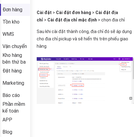
Đơn hàng
Tồn kho
WMS
Vận chuyển
Kho hàng
bên thứ ba
Đặt hàng
Marketing
Báo cáo
Phần mềm
kế toán
APP
Blog