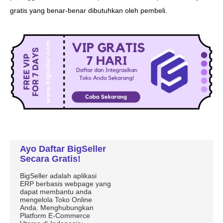
Ayo Daftar BigSeller
Secara Gratis!
BigSeller adalah aplikasi
ERP berbasis webpage yang
dapat membantu anda
mengelola Toko Online
Anda. Menghubungkan
Platform E-Commerce