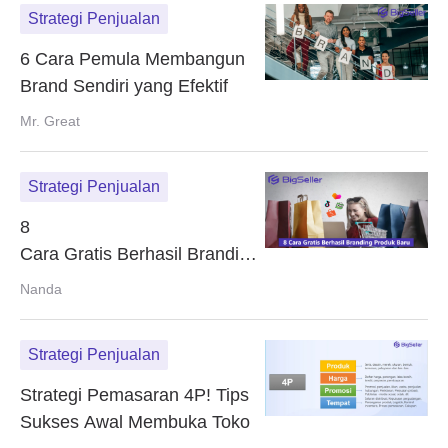
Strategi Penjualan
6 Cara Pemula Membangun
Brand Sendiri yang Efektif
Mr. Great
Strategi Penjualan
8
Cara Gratis Berhasil Branding Produk
Baru
Nanda
Strategi Penjualan
Strategi Pemasaran 4P! Tips
Sukses Awal Membuka Toko