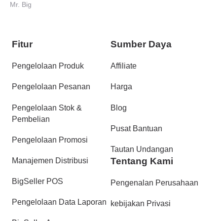
Mr. Big
Fitur
Sumber Daya
Pengelolaan Produk
Affiliate
Pengelolaan Pesanan
Harga
Pengelolaan Stok &
Blog
Pembelian
Pusat Bantuan
Pengelolaan Promosi
Tautan Undangan
Tentang Kami
Manajemen Distribusi
BigSeller POS
Pengenalan Perusahaan
Pengelolaan Data Laporan
kebijakan Privasi