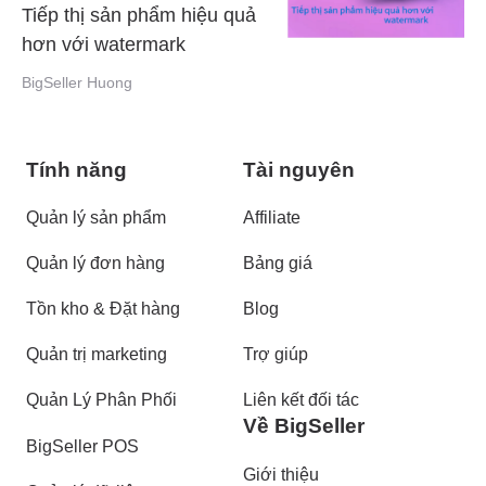
Tiếp thị sản phẩm hiệu quả
hơn với watermark
BigSeller Huong
Tính năng
Tài nguyên
Quản lý sản phẩm
Affiliate
Quản lý đơn hàng
Bảng giá
Tồn kho & Đặt hàng
Blog
Quản trị marketing
Trợ giúp
Quản Lý Phân Phối
Liên kết đối tác
Về BigSeller
BigSeller POS
Giới thiệu