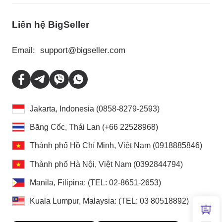
Liên hệ BigSeller
Email:
support@bigseller.com
Jakarta, Indonesia (0858-8279-2593)
Băng Cốc, Thái Lan (+66 22528968)
Thành phố Hồ Chí Minh, Việt Nam (0918885846)
Thành phố Hà Nội, Việt Nam (0392844794)
Manila, Filipina: (TEL: 02-8651-2653)
Kuala Lumpur, Malaysia: (TEL: 03 80518892)