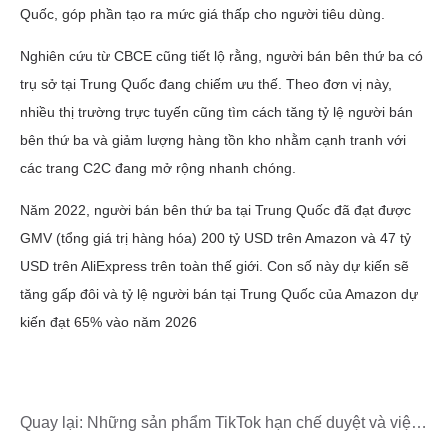
Quay lại:
Những sản phẩm TikTok hạn chế duyệt và việc
xử lý đơn hàng trên TikTok shop